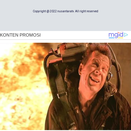
Copyright @ 2022 nusantaratv. All right reserved