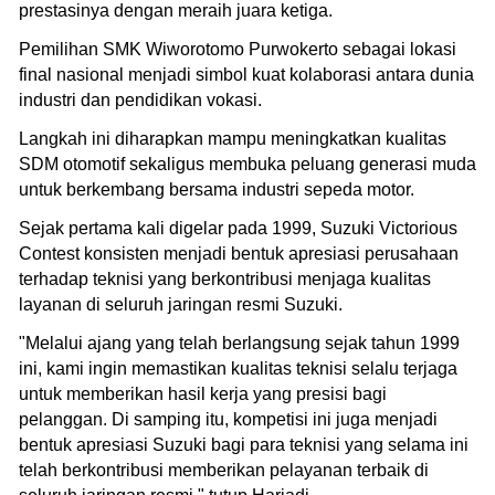
prestasinya dengan meraih juara ketiga.
Pemilihan SMK Wiworotomo Purwokerto sebagai lokasi
final nasional menjadi simbol kuat kolaborasi antara dunia
industri dan pendidikan vokasi.
Langkah ini diharapkan mampu meningkatkan kualitas
SDM otomotif sekaligus membuka peluang generasi muda
untuk berkembang bersama industri sepeda motor.
Sejak pertama kali digelar pada 1999, Suzuki Victorious
Contest konsisten menjadi bentuk apresiasi perusahaan
terhadap teknisi yang berkontribusi menjaga kualitas
layanan di seluruh jaringan resmi Suzuki.
"Melalui ajang yang telah berlangsung sejak tahun 1999
ini, kami ingin memastikan kualitas teknisi selalu terjaga
untuk memberikan hasil kerja yang presisi bagi
pelanggan. Di samping itu, kompetisi ini juga menjadi
bentuk apresiasi Suzuki bagi para teknisi yang selama ini
telah berkontribusi memberikan pelayanan terbaik di