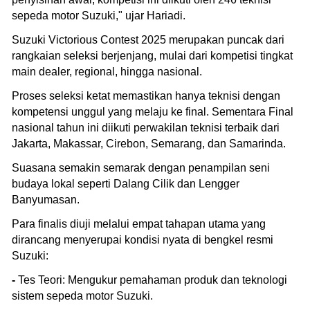
sepeda motor Suzuki," ujar Hariadi.
Suzuki Victorious Contest 2025 merupakan puncak dari
rangkaian seleksi berjenjang, mulai dari kompetisi tingkat
main dealer, regional, hingga nasional.
Proses seleksi ketat memastikan hanya teknisi dengan
kompetensi unggul yang melaju ke final. Sementara Final
nasional tahun ini diikuti perwakilan teknisi terbaik dari
Jakarta, Makassar, Cirebon, Semarang, dan Samarinda.
Suasana semakin semarak dengan penampilan seni
budaya lokal seperti Dalang Cilik dan Lengger
Banyumasan.
Para finalis diuji melalui empat tahapan utama yang
dirancang menyerupai kondisi nyata di bengkel resmi
Suzuki:
-
Tes Teori: Mengukur pemahaman produk dan teknologi
sistem sepeda motor Suzuki.