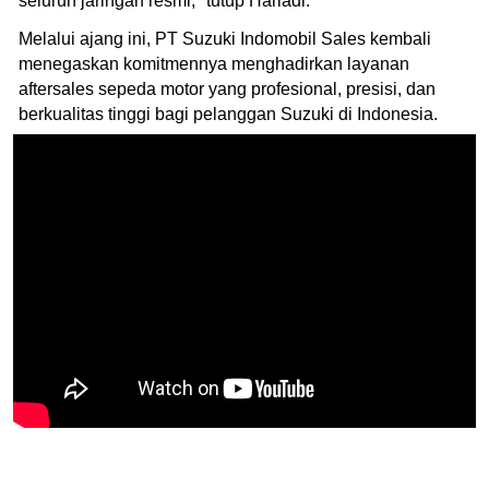
seluruh jaringan resmi," tutup Hariadi.
Melalui ajang ini, PT Suzuki Indomobil Sales kembali
menegaskan komitmennya menghadirkan layanan
aftersales sepeda motor yang profesional, presisi, dan
berkualitas tinggi bagi pelanggan Suzuki di Indonesia.