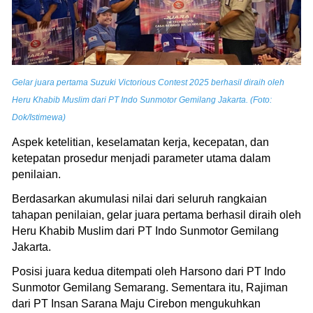
Gelar juara pertama Suzuki Victorious Contest 2025 berhasil diraih oleh
Heru Khabib Muslim dari PT Indo Sunmotor Gemilang Jakarta. (Foto:
Dok/Istimewa)
Aspek ketelitian, keselamatan kerja, kecepatan, dan
ketepatan prosedur menjadi parameter utama dalam
penilaian.
Berdasarkan akumulasi nilai dari seluruh rangkaian
tahapan penilaian, gelar juara pertama berhasil diraih oleh
Heru Khabib Muslim dari PT Indo Sunmotor Gemilang
Jakarta.
Posisi juara kedua ditempati oleh Harsono dari PT Indo
Sunmotor Gemilang Semarang. Sementara itu, Rajiman
dari PT Insan Sarana Maju Cirebon mengukuhkan