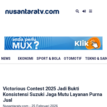
NEWS
EKONOMI
SPORT & BOLA
OTOMOTIF
TEKNO & SAI
Victorious Contest 2025 Jadi Bukti
Konsistensi Suzuki Jaga Mutu Layanan Purna
Jual
Nusantaratv.com - 25 Februari 2026