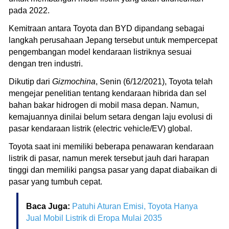
pada 2022.
Kemitraan antara Toyota dan BYD dipandang sebagai
langkah perusahaan Jepang tersebut untuk mempercepat
pengembangan model kendaraan listriknya sesuai
dengan tren industri.
Dikutip dari
Gizmochina
, Senin (6/12/2021), Toyota telah
mengejar penelitian tentang kendaraan hibrida dan sel
bahan bakar hidrogen di mobil masa depan. Namun,
kemajuannya dinilai belum setara dengan laju evolusi di
pasar kendaraan listrik (electric vehicle/EV) global.
Toyota saat ini memiliki beberapa penawaran kendaraan
listrik di pasar, namun merek tersebut jauh dari harapan
tinggi dan memiliki pangsa pasar yang dapat diabaikan di
pasar yang tumbuh cepat.
Baca Juga:
Patuhi Aturan Emisi, Toyota Hanya
Jual Mobil Listrik di Eropa Mulai 2035