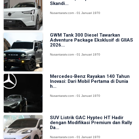
Skandi...
Nusantaratv.com - 01 Januari 1970
GWM Tank 300 Diesel Tawarkan
Adventure Package Eksklusif di GIIAS
2026...
Nusantaratv.com - 01 Januari 1970
Mercedes-Benz Rayakan 140 Tahun
Inovasi: Dari Mobil Pertama di Dunia
h...
Nusantaratv.com - 01 Januari 1970
SUV Listrik GAC Hyptec HT Hadir
dengan Modifikasi Premium dan Rally
Da...
Nusantaratv.com - 01 Januari 1970