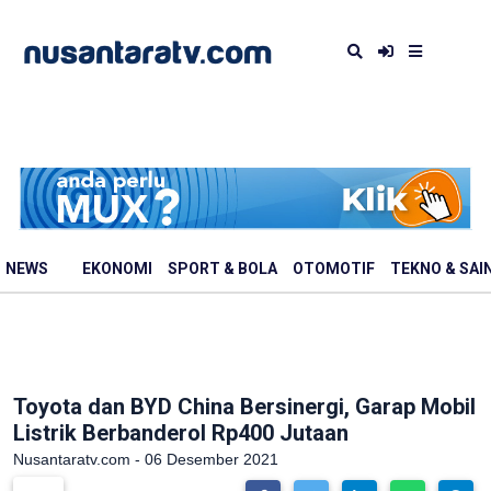
NEWS
EKONOMI
SPORT & BOLA
OTOMOTIF
TEKNO & SAI
Toyota dan BYD China Bersinergi, Garap Mobil
Listrik Berbanderol Rp400 Jutaan
Nusantaratv.com - 06 Desember 2021