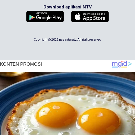
Download aplikasi NTV
Copyright @ 2022 nusantaratv. All right reserved