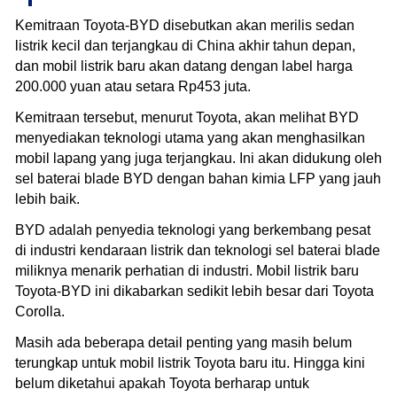
Kemitraan Toyota-BYD disebutkan akan merilis sedan
listrik kecil dan terjangkau di China akhir tahun depan,
dan mobil listrik baru akan datang dengan label harga
200.000 yuan atau setara Rp453 juta.
Kemitraan tersebut, menurut Toyota, akan melihat BYD
menyediakan teknologi utama yang akan menghasilkan
mobil lapang yang juga terjangkau. Ini akan didukung oleh
sel baterai blade BYD dengan bahan kimia LFP yang jauh
lebih baik.
BYD adalah penyedia teknologi yang berkembang pesat
di industri kendaraan listrik dan teknologi sel baterai blade
miliknya menarik perhatian di industri. Mobil listrik baru
Toyota-BYD ini dikabarkan sedikit lebih besar dari Toyota
Corolla.
Masih ada beberapa detail penting yang masih belum
terungkap untuk mobil listrik Toyota baru itu. Hingga kini
belum diketahui apakah Toyota berharap untuk