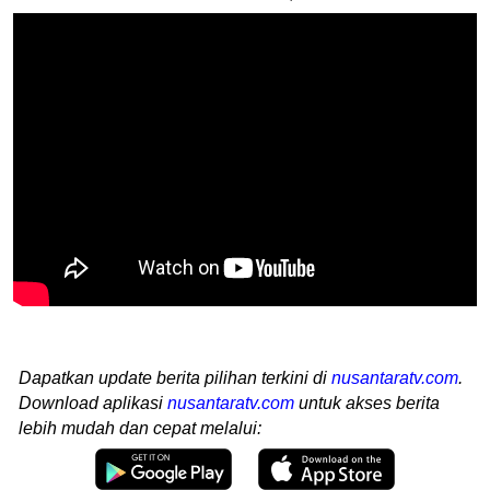
Dapatkan update berita pilihan terkini di
nusantaratv.com
.
Download aplikasi
nusantaratv.com
untuk akses berita
lebih mudah dan cepat melalui: