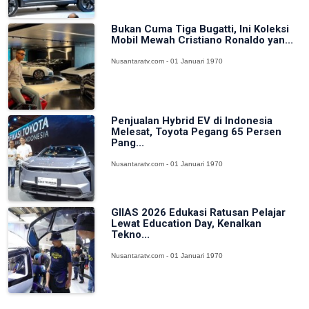
Bukan Cuma Tiga Bugatti, Ini Koleksi
Mobil Mewah Cristiano Ronaldo yan...
Nusantaratv.com - 01 Januari 1970
Penjualan Hybrid EV di Indonesia
Melesat, Toyota Pegang 65 Persen
Pang...
Nusantaratv.com - 01 Januari 1970
GIIAS 2026 Edukasi Ratusan Pelajar
Lewat Education Day, Kenalkan
Tekno...
Nusantaratv.com - 01 Januari 1970