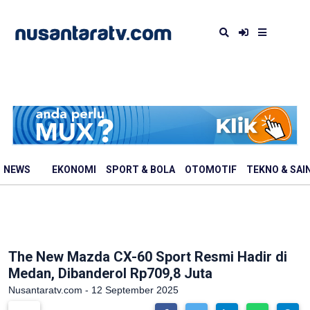
NEWS
EKONOMI
SPORT & BOLA
OTOMOTIF
TEKNO & SAI
The New Mazda CX-60 Sport Resmi Hadir di
Medan, Dibanderol Rp709,8 Juta
Nusantaratv.com - 12 September 2025