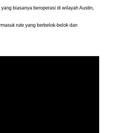
 yang biasanya beroperasi di wilayah Austin,
rmasuk rute yang berbelok-belok dan