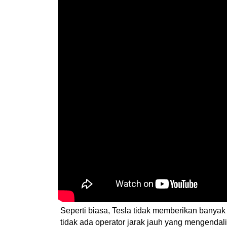
Seperti biasa, Tesla tidak memberikan banya
tidak ada operator jarak jauh yang mengendali