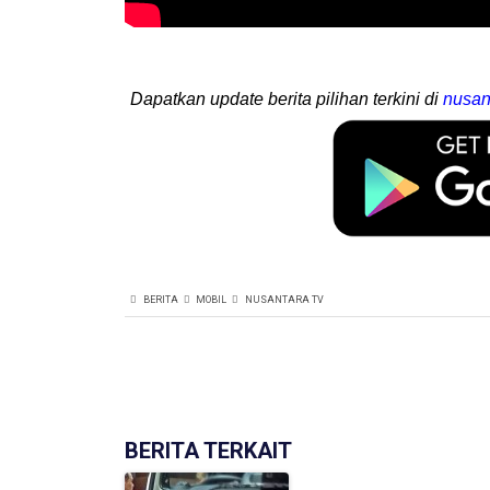
Dapatkan update berita pilihan terkini di
nusan
BERITA
MOBIL
NUSANTARA TV
BERITA TERKAIT