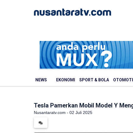
NEWS
EKONOMI
SPORT & BOLA
OTOMOTI
Tesla Pamerkan Mobil Model Y Meng
Nusantaratv.com - 02 Juli 2025