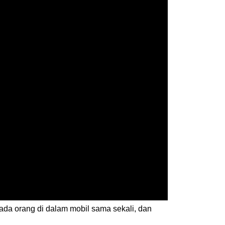
da orang di dalam mobil sama sekali, dan