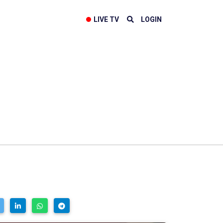
LIVE TV
LOGIN