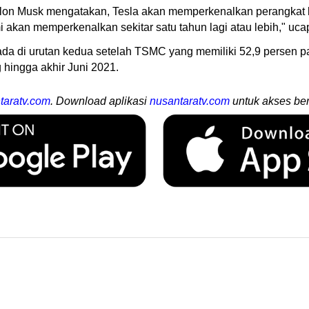
Elon Musk mengatakan, Tesla akan memperkenalkan perangkat 
mi akan memperkenalkan sekitar satu tahun lagi atau lebih," uc
ada di urutan kedua setelah TSMC yang memiliki 52,9 persen
g hingga akhir Juni 2021.
taratv.com
. Download aplikasi
nusantaratv.com
untuk akses ber