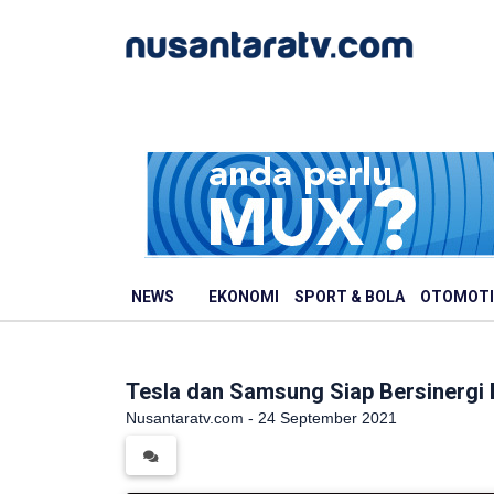
NEWS
EKONOMI
SPORT & BOLA
OTOMOTI
Tesla dan Samsung Siap Bersinergi 
Nusantaratv.com - 24 September 2021