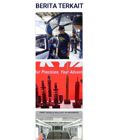
BERITA TERKAIT