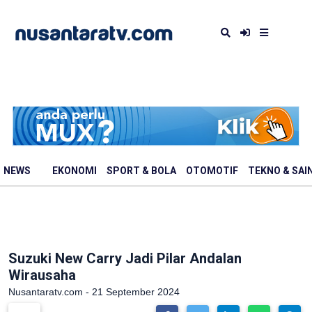
NEWS
EKONOMI
SPORT & BOLA
OTOMOTIF
TEKNO & SAI
Suzuki New Carry Jadi Pilar Andalan
Wirausaha
Nusantaratv.com - 21 September 2024