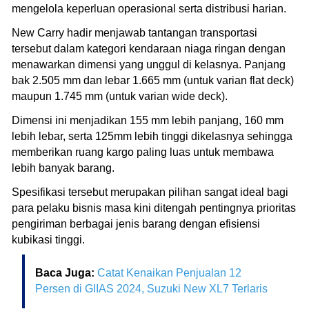
mengelola keperluan operasional serta distribusi harian.
New Carry hadir menjawab tantangan transportasi
tersebut dalam kategori kendaraan niaga ringan dengan
menawarkan dimensi yang unggul di kelasnya. Panjang
bak 2.505 mm dan lebar 1.665 mm (untuk varian flat deck)
maupun 1.745 mm (untuk varian wide deck).
Dimensi ini menjadikan 155 mm lebih panjang, 160 mm
lebih lebar, serta 125mm lebih tinggi dikelasnya sehingga
memberikan ruang kargo paling luas untuk membawa
lebih banyak barang.
Spesifikasi tersebut merupakan pilihan sangat ideal bagi
para pelaku bisnis masa kini ditengah pentingnya prioritas
pengiriman berbagai jenis barang dengan efisiensi
kubikasi tinggi.
Baca Juga:
Catat Kenaikan Penjualan 12
Persen di GIIAS 2024, Suzuki New XL7 Terlaris