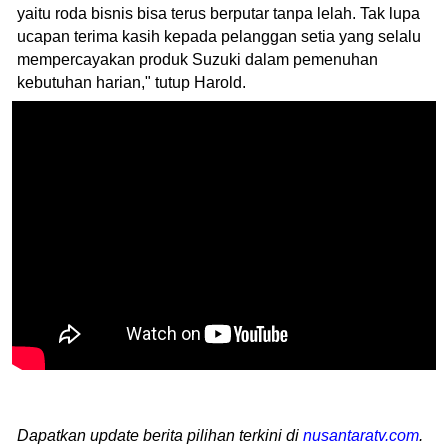
yaitu roda bisnis bisa terus berputar tanpa lelah. Tak lupa
ucapan terima kasih kepada pelanggan setia yang selalu
mempercayakan produk Suzuki dalam pemenuhan
kebutuhan harian," tutup Harold.
Dapatkan update berita pilihan terkini di
nusantaratv.com
.