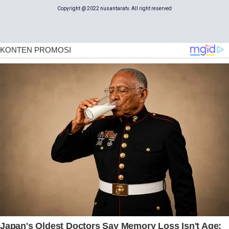
Copyright @ 2022 nusantaratv. All right reserved