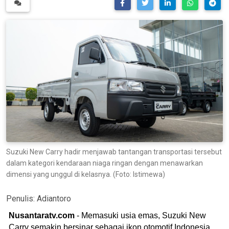
Suzuki New Carry hadir menjawab tantangan transportasi tersebut
dalam kategori kendaraan niaga ringan dengan menawarkan
dimensi yang unggul di kelasnya. (Foto: Istimewa)
Penulis:
Adiantoro
Nusantaratv.com
- Memasuki usia emas, Suzuki New
Carry semakin bersinar sebagai ikon otomotif Indonesia.