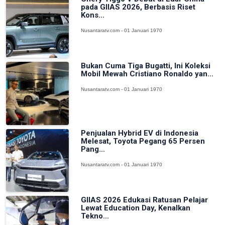
pada GIIAS 2026, Berbasis Riset
Kons...
Nusantaratv.com - 01 Januari 1970
Bukan Cuma Tiga Bugatti, Ini Koleksi
Mobil Mewah Cristiano Ronaldo yan...
Nusantaratv.com - 01 Januari 1970
Penjualan Hybrid EV di Indonesia
Melesat, Toyota Pegang 65 Persen
Pang...
Nusantaratv.com - 01 Januari 1970
GIIAS 2026 Edukasi Ratusan Pelajar
Lewat Education Day, Kenalkan
Tekno...