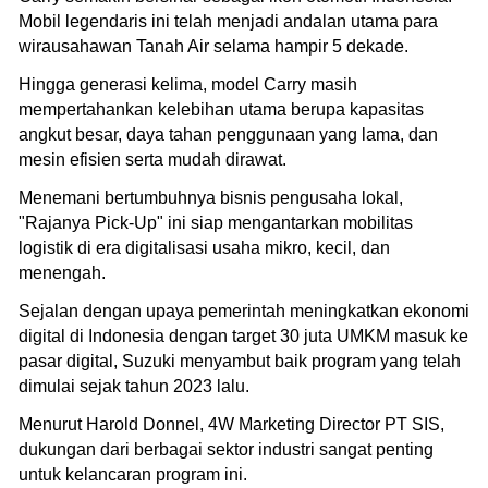
Mobil legendaris ini telah menjadi andalan utama para
wirausahawan Tanah Air selama hampir 5 dekade.
Hingga generasi kelima, model Carry masih
mempertahankan kelebihan utama berupa kapasitas
angkut besar, daya tahan penggunaan yang lama, dan
mesin efisien serta mudah dirawat.
Menemani bertumbuhnya bisnis pengusaha lokal,
"Rajanya Pick-Up" ini siap mengantarkan mobilitas
logistik di era digitalisasi usaha mikro, kecil, dan
menengah.
Sejalan dengan upaya pemerintah meningkatkan ekonomi
digital di Indonesia dengan target 30 juta UMKM masuk ke
pasar digital, Suzuki menyambut baik program yang telah
dimulai sejak tahun 2023 lalu.
Menurut Harold Donnel, 4W Marketing Director PT SIS,
dukungan dari berbagai sektor industri sangat penting
untuk kelancaran program ini.