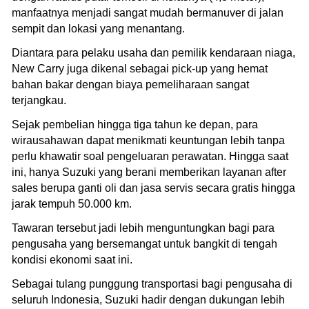
manfaatnya menjadi sangat mudah bermanuver di jalan
sempit dan lokasi yang menantang.
Diantara para pelaku usaha dan pemilik kendaraan niaga,
New Carry juga dikenal sebagai pick-up yang hemat
bahan bakar dengan biaya pemeliharaan sangat
terjangkau.
Sejak pembelian hingga tiga tahun ke depan, para
wirausahawan dapat menikmati keuntungan lebih tanpa
perlu khawatir soal pengeluaran perawatan. Hingga saat
ini, hanya Suzuki yang berani memberikan layanan after
sales berupa ganti oli dan jasa servis secara gratis hingga
jarak tempuh 50.000 km.
Tawaran tersebut jadi lebih menguntungkan bagi para
pengusaha yang bersemangat untuk bangkit di tengah
kondisi ekonomi saat ini.
Sebagai tulang punggung transportasi bagi pengusaha di
seluruh Indonesia, Suzuki hadir dengan dukungan lebih