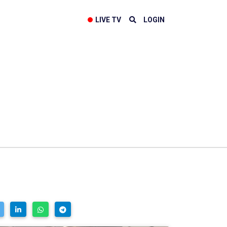
LIVE TV
LOGIN