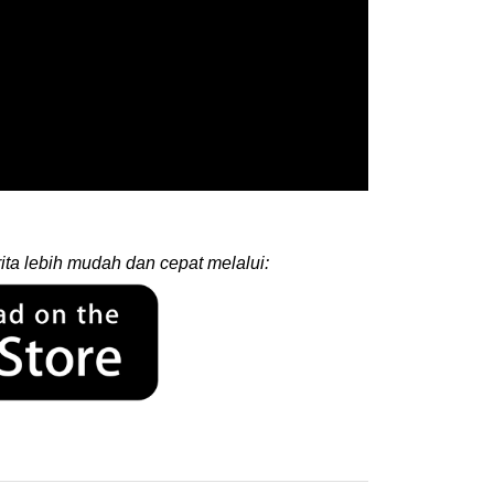
ita lebih mudah dan cepat melalui: