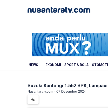
NEWS
EKONOMI
SPORT & BOLA
OTOMOTI
Suzuki Kantongi 1.562 SPK, Lampau
Nusantaratv.com - 07 Desember 2024