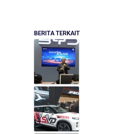
BERITA TERKAIT