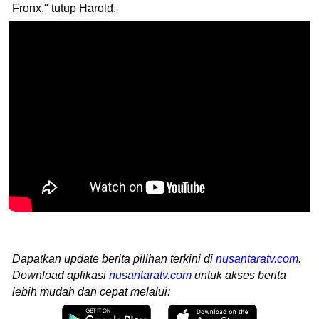
Fronx," tutup Harold.
Dapatkan update berita pilihan terkini di
nusantaratv.com
.
Download aplikasi
nusantaratv.com
untuk akses berita
lebih mudah dan cepat melalui: