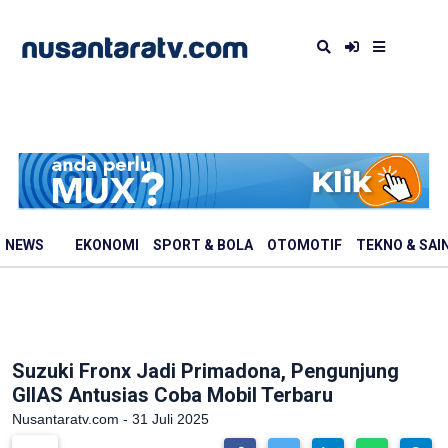
NEWS
EKONOMI
SPORT & BOLA
OTOMOTIF
TEKNO & SAI
Suzuki Fronx Jadi Primadona, Pengunjung
GIIAS Antusias Coba Mobil Terbaru
Nusantaratv.com - 31 Juli 2025