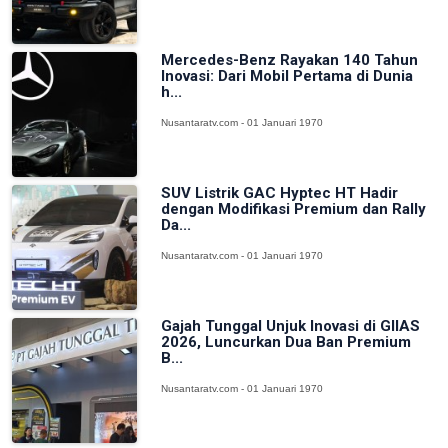
Mercedes-Benz Rayakan 140 Tahun
Inovasi: Dari Mobil Pertama di Dunia
h...
Nusantaratv.com - 01 Januari 1970
SUV Listrik GAC Hyptec HT Hadir
dengan Modifikasi Premium dan Rally
Da...
Nusantaratv.com - 01 Januari 1970
Gajah Tunggal Unjuk Inovasi di GIIAS
2026, Luncurkan Dua Ban Premium
B...
Nusantaratv.com - 01 Januari 1970