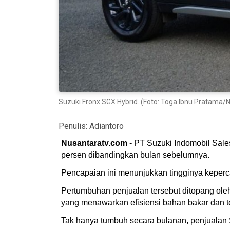
Suzuki Fronx SGX Hybrid. (Foto: Toga Ibnu Pratama/
Penulis:
Adiantoro
Nusantaratv.com
- PT Suzuki Indomobil Sale
persen dibandingkan bulan sebelumnya.
Pencapaian ini menunjukkan tingginya keperc
Pertumbuhan penjualan tersebut ditopang ole
yang menawarkan efisiensi bahan bakar dan t
Tak hanya tumbuh secara bulanan, penjualan S