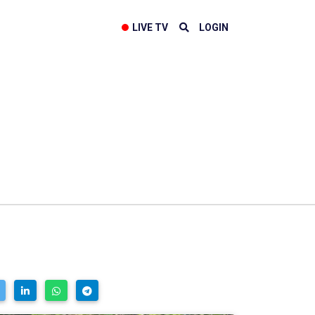
LIVE TV
LOGIN