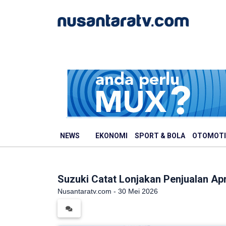
NEWS
EKONOMI
SPORT & BOLA
OTOMOTI
Suzuki Catat Lonjakan Penjualan Ap
Nusantaratv.com - 30 Mei 2026