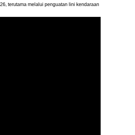
6, terutama melalui penguatan lini kendaraan