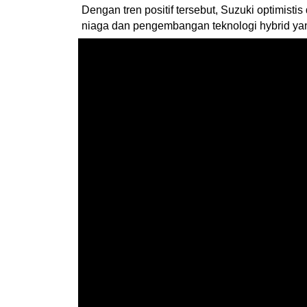
Dengan tren positif tersebut, Suzuki optimi
niaga dan pengembangan teknologi hybrid yan