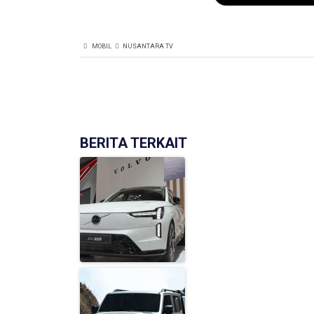
MOBIL
NUSANTARA TV
BERITA TERKAIT