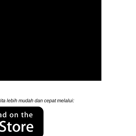
ita lebih mudah dan cepat melalui: