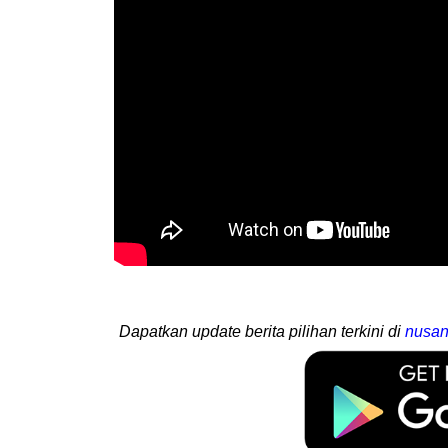
Dapatkan update berita pilihan terkini di
nusan