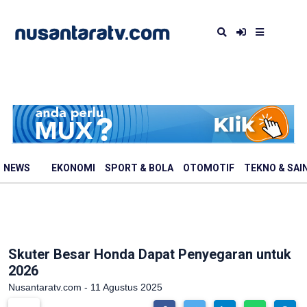
NEWS
EKONOMI
SPORT & BOLA
OTOMOTIF
TEKNO & SAI
Skuter Besar Honda Dapat Penyegaran untuk
2026
Nusantaratv.com - 11 Agustus 2025