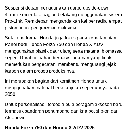
Suspensi depan menggunakan garpu upside-down
41mm, sementara bagian belakang menggunakan sistem
Pro-Link. Rem depan mengandalkan kaliper radial empat
piston untuk pengereman maksimal.
Selain performa, Honda juga fokus pada keberlanjutan.
Panel bodi Honda Forza 750 dan Honda X-ADV
menggunakan plastik daur ulang serta material biomassa
seperti Durabio, bahan berbasis tanaman yang tidak
memerlukan pengecatan, membantu mengurangi jejak
karbon dalam proses produksinya.
Ini merupakan bagian dari komitmen Honda untuk
menggunakan material berkelanjutan sepenuhnya pada
2050.
Untuk personalisasi, tersedia pula beragam aksesori baru,
termasuk sandaran penumpang dan knalpot slip-on dari
Akrapovic.
Honda Forza 750 dan Honda X-ADV 2026