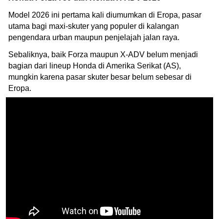
Model 2026 ini pertama kali diumumkan di Eropa, pasar
utama bagi maxi-skuter yang populer di kalangan
pengendara urban maupun penjelajah jalan raya.
Sebaliknya, baik Forza maupun X-ADV belum menjadi
bagian dari lineup Honda di Amerika Serikat (AS),
mungkin karena pasar skuter besar belum sebesar di
Eropa.