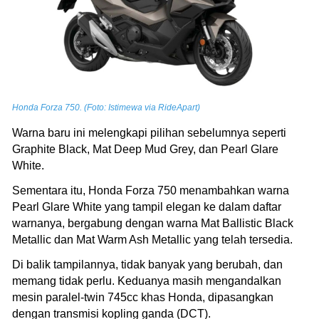
Honda Forza 750. (Foto: Istimewa via RideApart)
Warna baru ini melengkapi pilihan sebelumnya seperti
Graphite Black, Mat Deep Mud Grey, dan Pearl Glare
White.
Sementara itu, Honda Forza 750 menambahkan warna
Pearl Glare White yang tampil elegan ke dalam daftar
warnanya, bergabung dengan warna Mat Ballistic Black
Metallic dan Mat Warm Ash Metallic yang telah tersedia.
Di balik tampilannya, tidak banyak yang berubah, dan
memang tidak perlu. Keduanya masih mengandalkan
mesin paralel-twin 745cc khas Honda, dipasangkan
dengan transmisi kopling ganda (DCT).