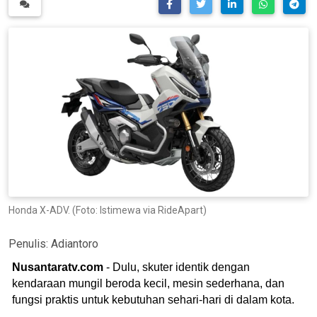
Honda X-ADV. (Foto: Istimewa via RideApart)
Penulis:
Adiantoro
Nusantaratv.com
- Dulu, skuter identik dengan
kendaraan mungil beroda kecil, mesin sederhana, dan
fungsi praktis untuk kebutuhan sehari-hari di dalam kota.