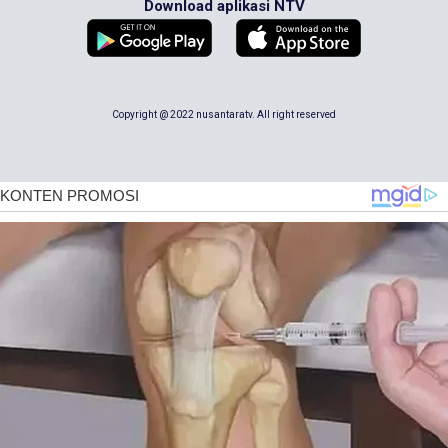
Download aplikasi NTV
Copyright @ 2022 nusantaratv. All right reserved