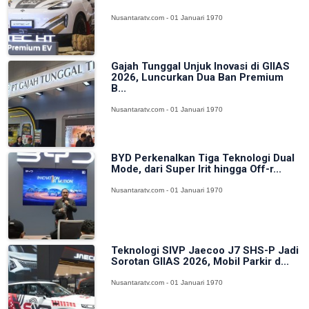
Nusantaratv.com - 01 Januari 1970
Gajah Tunggal Unjuk Inovasi di GIIAS
2026, Luncurkan Dua Ban Premium
B...
Nusantaratv.com - 01 Januari 1970
BYD Perkenalkan Tiga Teknologi Dual
Mode, dari Super Irit hingga Off-r...
Nusantaratv.com - 01 Januari 1970
Teknologi SIVP Jaecoo J7 SHS-P Jadi
Sorotan GIIAS 2026, Mobil Parkir d...
Nusantaratv.com - 01 Januari 1970