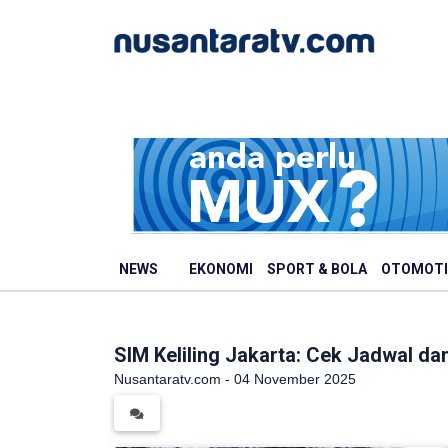
NEWS
EKONOMI
SPORT & BOLA
OTOMOTI
SIM Keliling Jakarta: Cek Jadwal d
Nusantaratv.com - 04 November 2025