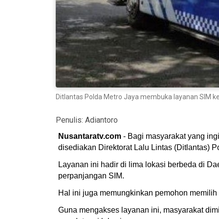
Ditlantas Polda Metro Jaya membuka layanan SIM keli
Penulis:
Adiantoro
Nusantaratv.com
- Bagi masyarakat yang ing
disediakan Direktorat Lalu Lintas (Ditlantas) 
Layanan ini hadir di lima lokasi berbeda di 
perpanjangan SIM.
Hal ini juga memungkinkan pemohon memilih l
Guna mengakses layanan ini, masyarakat dimi