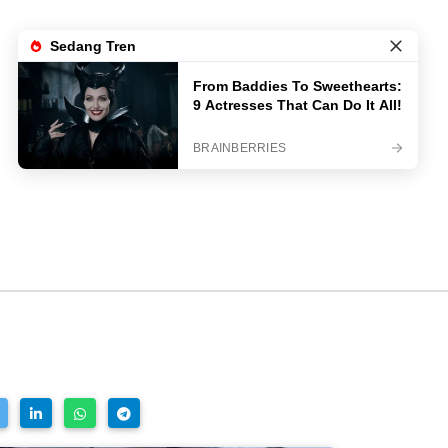
LIVE TV
LOGIN