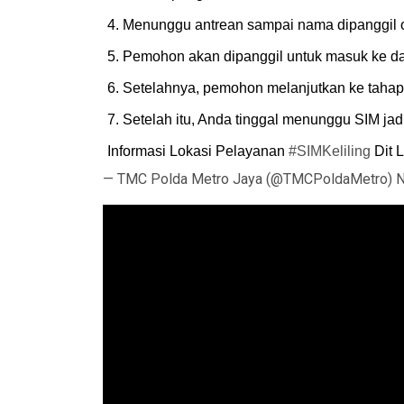
4. Menunggu antrean sampai nama dipanggil 
5. Pemohon akan dipanggil untuk masuk ke d
6. Setelahnya, pemohon melanjutkan ke tahap 
7. Setelah itu, Anda tinggal menunggu SIM ja
Informasi Lokasi Pelayanan
#SIMKeliling
Dit 
— TMC Polda Metro Jaya (@TMCPoldaMetro)
N