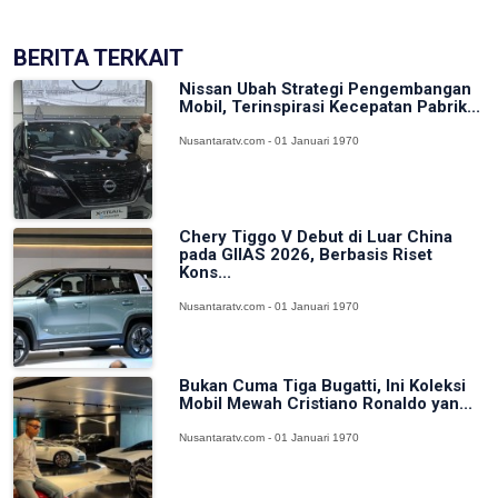
BERITA TERKAIT
Nissan Ubah Strategi Pengembangan
Mobil, Terinspirasi Kecepatan Pabrik...
Nusantaratv.com - 01 Januari 1970
Chery Tiggo V Debut di Luar China
pada GIIAS 2026, Berbasis Riset
Kons...
Nusantaratv.com - 01 Januari 1970
Bukan Cuma Tiga Bugatti, Ini Koleksi
Mobil Mewah Cristiano Ronaldo yan...
Nusantaratv.com - 01 Januari 1970