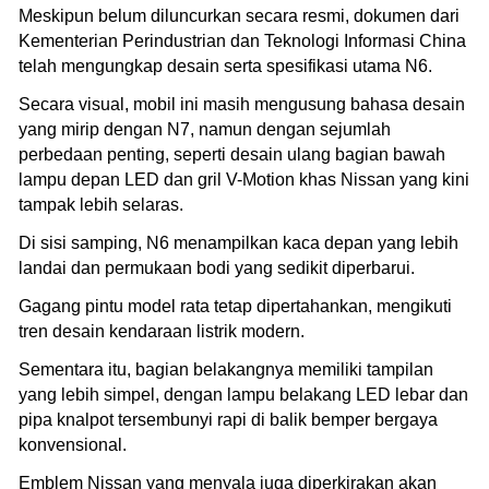
Meskipun belum diluncurkan secara resmi, dokumen dari
Kementerian Perindustrian dan Teknologi Informasi China
telah mengungkap desain serta spesifikasi utama N6.
Secara visual, mobil ini masih mengusung bahasa desain
yang mirip dengan N7, namun dengan sejumlah
perbedaan penting, seperti desain ulang bagian bawah
lampu depan LED dan gril V-Motion khas Nissan yang kini
tampak lebih selaras.
Di sisi samping, N6 menampilkan kaca depan yang lebih
landai dan permukaan bodi yang sedikit diperbarui.
Gagang pintu model rata tetap dipertahankan, mengikuti
tren desain kendaraan listrik modern.
Sementara itu, bagian belakangnya memiliki tampilan
yang lebih simpel, dengan lampu belakang LED lebar dan
pipa knalpot tersembunyi rapi di balik bemper bergaya
konvensional.
Emblem Nissan yang menyala juga diperkirakan akan