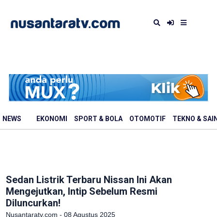
NEWS
EKONOMI
SPORT & BOLA
OTOMOTIF
TEKNO & SAI
Sedan Listrik Terbaru Nissan Ini Akan
Mengejutkan, Intip Sebelum Resmi
Diluncurkan!
Nusantaratv.com - 08 Agustus 2025