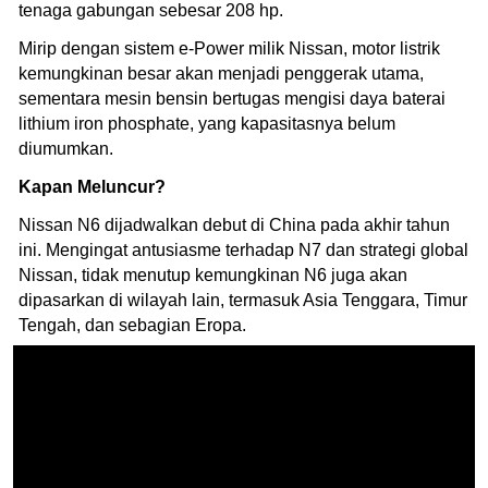
tenaga gabungan sebesar 208 hp.
Mirip dengan sistem e-Power milik Nissan, motor listrik
kemungkinan besar akan menjadi penggerak utama,
sementara mesin bensin bertugas mengisi daya baterai
lithium iron phosphate, yang kapasitasnya belum
diumumkan.
Kapan Meluncur?
Nissan N6 dijadwalkan debut di China pada akhir tahun
ini. Mengingat antusiasme terhadap N7 dan strategi global
Nissan, tidak menutup kemungkinan N6 juga akan
dipasarkan di wilayah lain, termasuk Asia Tenggara, Timur
Tengah, dan sebagian Eropa.