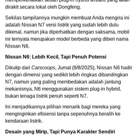
dirakit secara lokal oleh Dongfeng.
Sekilas tampilannya mungkin membuat Anda mengira ini
adalah Nissan N7 versi listrik yang sudah lebih dulu
dikenal, namun jika diperhatikan dengan saksama, mobil
ini ternyata merupakan model berbeda yang diberi nama
Nissan N6.
Nissan N6: Lebih Kecil, Tapi Penuh Potensi
Dikutip dari
Carscoops
, Jumat (8/8/2025), Nissan N6 hadir
dengan dimensi yang sedikit lebih ringkas dibandingkan
N7, namun yang paling membedakan adalah jantung
mekanisnya, N6 menggunakan sistem plug-in hybrid,
bukan tenaga listrik penuh seperti N7.
Ini menjadikannya pilihan menarik bagi mereka yang
menginginkan efisiensi tanpa sepenuhnya beralih ke
kendaraan listrik.
Desain yang Mirip, Tapi Punya Karakter Sendiri