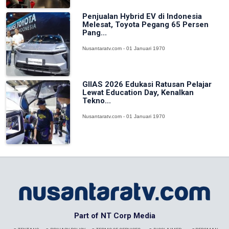
Penjualan Hybrid EV di Indonesia
Melesat, Toyota Pegang 65 Persen
Pang...
Nusantaratv.com - 01 Januari 1970
GIIAS 2026 Edukasi Ratusan Pelajar
Lewat Education Day, Kenalkan
Tekno...
Nusantaratv.com - 01 Januari 1970
Part of NT Corp Media