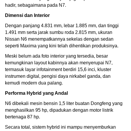
hadir, sebagaimana pada N7.
Dimensi dan Interior
Dengan panjang 4.831 mm, lebar 1.885 mm, dan tinggi
1.491 mm serta jarak sumbu roda 2.815 mm, ukuran
Nissan N6 menempatkannya sekelas dengan sedan
seperti Maxima yang kini telah dihentikan produksinya.
Meski belum ada foto interior yang tersedia, besar
kemungkinan layout kabinnya akan menyerupai N7,
termasuk layar infotainment berdiri 15,6 inci, kluster
instrumen digital, pengisi daya nirkabel ganda, dan
kemudi modern dua palang.
Performa Hybrid yang Andal
N6 dibekali mesin bensin 1,5 liter buatan Dongfeng yang
menghasilkan 95 hp, dipadukan dengan motor listrik
bertenaga 87 hp.
Secara total, sistem hybrid ini mampu menyemburkan