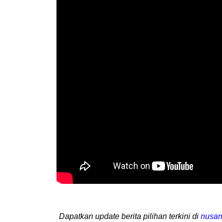
Dapatkan update berita pilihan terkini di
nusan