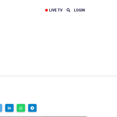
LIVE TV
LOGIN