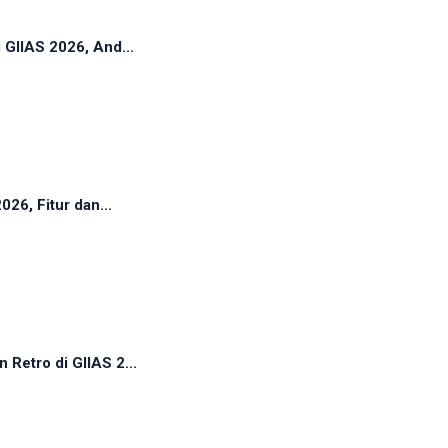
 GIIAS 2026, And...
26, Fitur dan...
Retro di GIIAS 2...