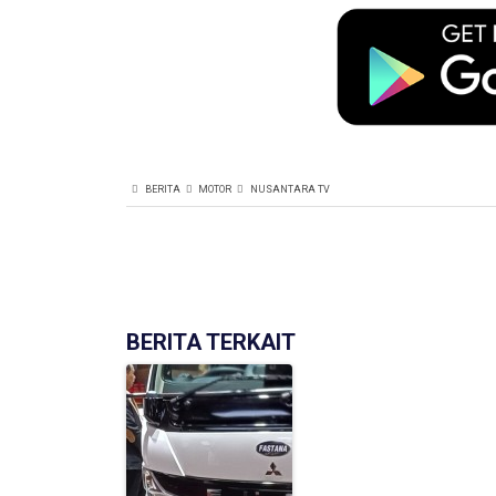
BERITA
MOTOR
NUSANTARA TV
BERITA TERKAIT