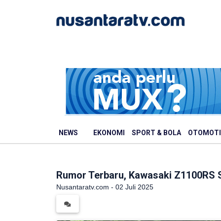
NEWS
EKONOMI
SPORT & BOLA
OTOMOTI
Rumor Terbaru, Kawasaki Z1100RS S
Nusantaratv.com - 02 Juli 2025