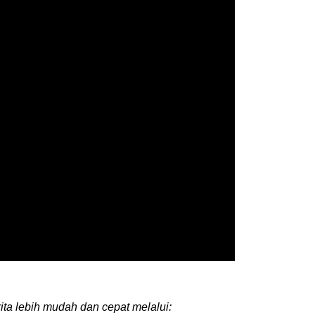
ita lebih mudah dan cepat melalui: