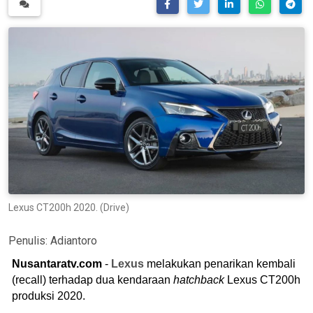
Lexus CT200h 2020. (Drive)
Penulis:
Adiantoro
Nusantaratv.com
-
Lexus
melakukan penarikan kembali
(recall) terhadap dua kendaraan
hatchback
Lexus CT200h
produksi 2020.