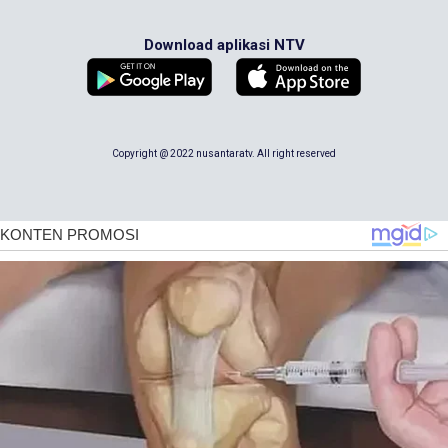
Download aplikasi NTV
Copyright @ 2022 nusantaratv. All right reserved