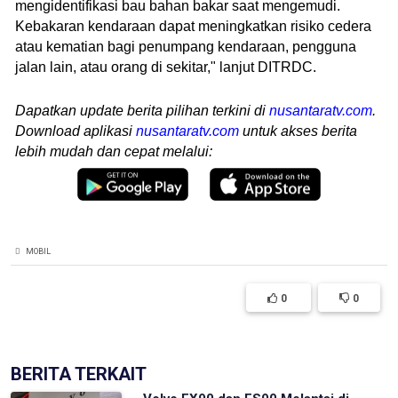
mengidentifikasi bau bahan bakar saat mengemudi.
Kebakaran kendaraan dapat meningkatkan risiko cedera
atau kematian bagi penumpang kendaraan, pengguna
jalan lain, atau orang di sekitar," lanjut DITRDC.
Dapatkan update berita pilihan terkini di
nusantaratv.com
.
Download aplikasi
nusantaratv.com
untuk akses berita
lebih mudah dan cepat melalui:
MOBIL
0
0
BERITA TERKAIT