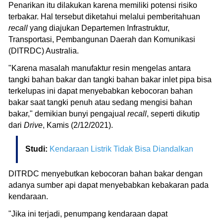
Penarikan itu dilakukan karena memiliki potensi risiko
terbakar. Hal tersebut diketahui melalui pemberitahuan
recall
yang diajukan Departemen Infrastruktur,
Transportasi, Pembangunan Daerah dan Komunikasi
(DITRDC) Australia.
"Karena masalah manufaktur resin mengelas antara
tangki bahan bakar dan tangki bahan bakar inlet pipa bisa
terkelupas ini dapat menyebabkan kebocoran bahan
bakar saat tangki penuh atau sedang mengisi bahan
bakar," demikian bunyi pengajual
recall
, seperti dikutip
dari
Drive
, Kamis (2/12/2021).
Studi:
Kendaraan Listrik Tidak Bisa Diandalkan
DITRDC menyebutkan kebocoran bahan bakar dengan
adanya sumber api dapat menyebabkan kebakaran pada
kendaraan.
"Jika ini terjadi, penumpang kendaraan dapat