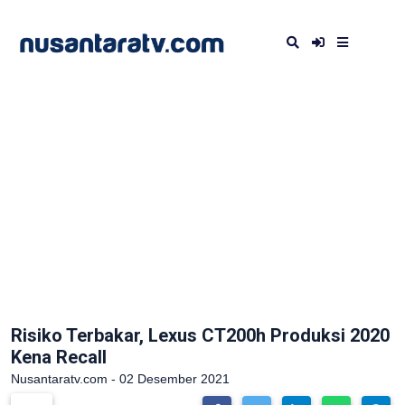
Risiko Terbakar, Lexus CT200h Produksi 2020
Kena Recall
Nusantaratv.com - 02 Desember 2021