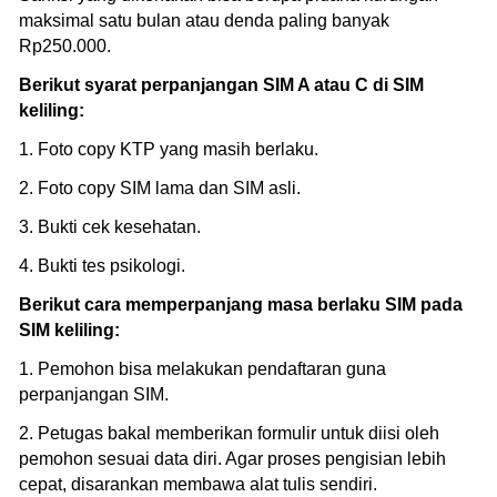
maksimal satu bulan atau denda paling banyak
Rp250.000.
Berikut syarat perpanjangan SIM A atau C di SIM
keliling:
1. Foto copy KTP yang masih berlaku.
2. Foto copy SIM lama dan SIM asli.
3. Bukti cek kesehatan.
4. Bukti tes psikologi.
Berikut cara memperpanjang masa berlaku SIM pada
SIM keliling:
1. Pemohon bisa melakukan pendaftaran guna
perpanjangan SIM.
2. Petugas bakal memberikan formulir untuk diisi oleh
pemohon sesuai data diri. Agar proses pengisian lebih
cepat, disarankan membawa alat tulis sendiri.