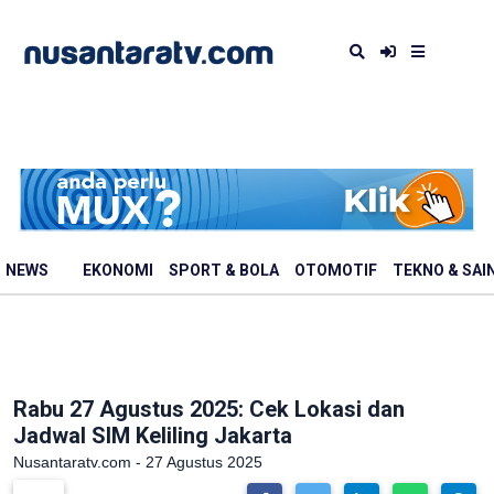
NEWS
EKONOMI
SPORT & BOLA
OTOMOTIF
TEKNO & SAI
Rabu 27 Agustus 2025: Cek Lokasi dan
Jadwal SIM Keliling Jakarta
Nusantaratv.com - 27 Agustus 2025