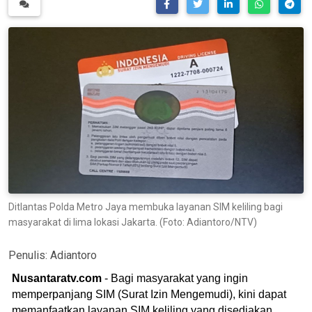
Ditlantas Polda Metro Jaya membuka layanan SIM keliling bagi
masyarakat di lima lokasi Jakarta. (Foto: Adiantoro/NTV)
Penulis:
Adiantoro
Nusantaratv.com
- Bagi masyarakat yang ingin
memperpanjang SIM (Surat Izin Mengemudi), kini dapat
memanfaatkan layanan SIM keliling yang disediakan