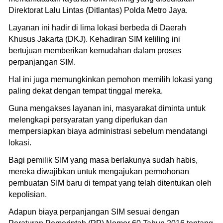
Direktorat Lalu Lintas (Ditlantas) Polda Metro Jaya.
Layanan ini hadir di lima lokasi berbeda di Daerah
Khusus Jakarta (DKJ). Kehadiran SIM keliling ini
bertujuan memberikan kemudahan dalam proses
perpanjangan SIM.
Hal ini juga memungkinkan pemohon memilih lokasi yang
paling dekat dengan tempat tinggal mereka.
Guna mengakses layanan ini, masyarakat diminta untuk
melengkapi persyaratan yang diperlukan dan
mempersiapkan biaya administrasi sebelum mendatangi
lokasi.
Bagi pemilik SIM yang masa berlakunya sudah habis,
mereka diwajibkan untuk mengajukan permohonan
pembuatan SIM baru di tempat yang telah ditentukan oleh
kepolisian.
Adapun biaya perpanjangan SIM sesuai dengan