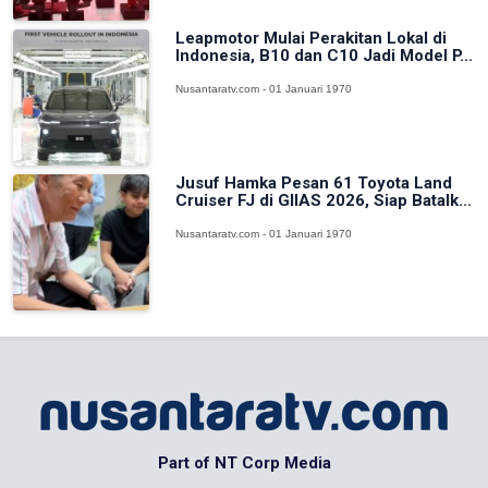
Leapmotor Mulai Perakitan Lokal di
Indonesia, B10 dan C10 Jadi Model P...
Nusantaratv.com - 01 Januari 1970
Jusuf Hamka Pesan 61 Toyota Land
Cruiser FJ di GIIAS 2026, Siap Batalk...
Nusantaratv.com - 01 Januari 1970
Part of NT Corp Media