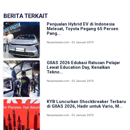
BERITA TERKAIT
Penjualan Hybrid EV di Indonesia
Melesat, Toyota Pegang 65 Persen
Pang...
Nusantaratv.com - 01 Januari 1970
GIIAS 2026 Edukasi Ratusan Pelajar
Lewat Education Day, Kenalkan
Tekno...
Nusantaratv.com - 01 Januari 1970
KYB Luncurkan Shockbreaker Terbaru
di GIIAS 2026, Hadir untuk Vario, M...
Nusantaratv.com - 01 Januari 1970