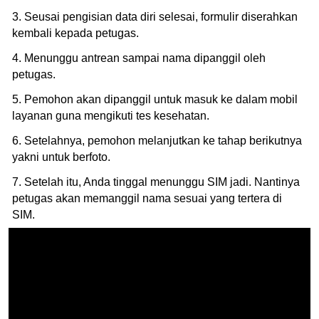
3. Seusai pengisian data diri selesai, formulir diserahkan
kembali kepada petugas.
4. Menunggu antrean sampai nama dipanggil oleh
petugas.
5. Pemohon akan dipanggil untuk masuk ke dalam mobil
layanan guna mengikuti tes kesehatan.
6. Setelahnya, pemohon melanjutkan ke tahap berikutnya
yakni untuk berfoto.
7. Setelah itu, Anda tinggal menunggu SIM jadi. Nantinya
petugas akan memanggil nama sesuai yang tertera di
SIM.