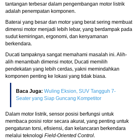
tantangan terbesar dalam pengembangan motor listrik
adalah penempatan komponen.
Baterai yang besar dan motor yang berat sering membuat
dimensi motor menjadi lebih lebar, yang berdampak pada
sudut kemiringan, ergonomi, dan kenyamanan
berkendara.
Ducati tampaknya sangat memahami masalah ini. Alih-
alih menambah dimensi motor, Ducati memilih
pendekatan yang lebih cerdas, yakni memindahkan
komponen penting ke lokasi yang tidak biasa.
Baca Juga:
Wuling Eksion, SUV Tangguh 7-
Seater yang Siap Guncang Kompetitor
Dalam motor listrik, sensor posisi berfungsi untuk
membaca posisi rotor secara akurat, yang penting untuk
pengaturan torsi, efisiensi, dan kelancaran berkendara
melalui teknologi
Field-Oriented Control
.