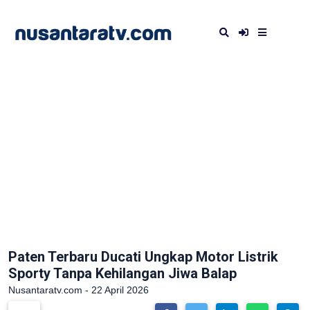
Paten Terbaru Ducati Ungkap Motor Listrik
Sporty Tanpa Kehilangan Jiwa Balap
Nusantaratv.com - 22 April 2026