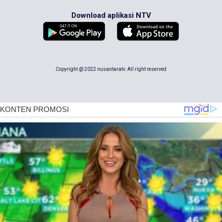
Download aplikasi NTV
Copyright @ 2022 nusantaratv. All right reserved