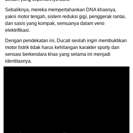
Sebaliknya, mereka mempertahankan DNA khasnya,
yakni motor tengah, sistem reduksi gigi, penggerak rantai,
dan sasis yang kompak, semuanya dalam versi
elektrifikasi.
Dengan pendekatan ini, Ducati seolah ingin membuktikan
motor listrik tidak harus kehilangan karakter sporty dan
sensasi berkendara khas yang selama ini menjadi
identitasnya.