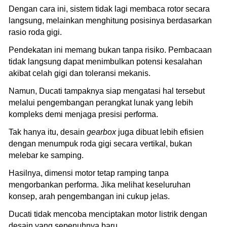
Dengan cara ini, sistem tidak lagi membaca rotor secara
langsung, melainkan menghitung posisinya berdasarkan
rasio roda gigi.
Pendekatan ini memang bukan tanpa risiko. Pembacaan
tidak langsung dapat menimbulkan potensi kesalahan
akibat celah gigi dan toleransi mekanis.
Namun, Ducati tampaknya siap mengatasi hal tersebut
melalui pengembangan perangkat lunak yang lebih
kompleks demi menjaga presisi performa.
Tak hanya itu, desain
gearbox
juga dibuat lebih efisien
dengan menumpuk roda gigi secara vertikal, bukan
melebar ke samping.
Hasilnya, dimensi motor tetap ramping tanpa
mengorbankan performa. Jika melihat keseluruhan
konsep, arah pengembangan ini cukup jelas.
Ducati tidak mencoba menciptakan motor listrik dengan
desain yang sepenuhnya baru.