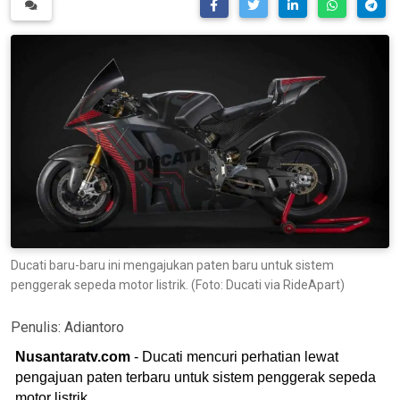
Ducati baru-baru ini mengajukan paten baru untuk sistem
penggerak sepeda motor listrik. (Foto: Ducati via RideApart)
Penulis:
Adiantoro
Nusantaratv.com
- Ducati mencuri perhatian lewat
pengajuan paten terbaru untuk sistem penggerak sepeda
motor listrik.