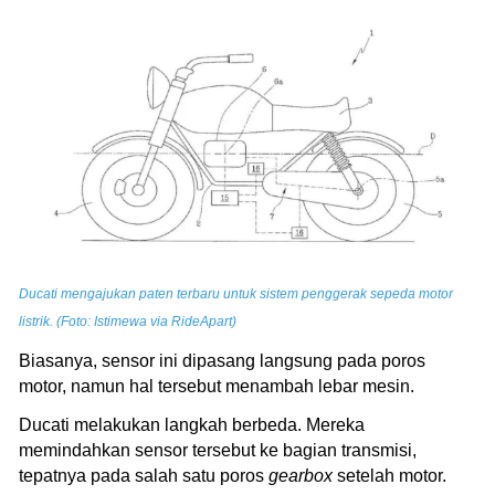
Ducati mengajukan paten terbaru untuk sistem penggerak sepeda motor
listrik. (Foto: Istimewa via RideApart)
Biasanya, sensor ini dipasang langsung pada poros
motor, namun hal tersebut menambah lebar mesin.
Ducati melakukan langkah berbeda. Mereka
memindahkan sensor tersebut ke bagian transmisi,
tepatnya pada salah satu poros
gearbox
setelah motor.