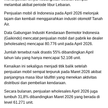
melambat akibat periode libur Lebaran.
Penjualan mobil di Indonesia pada April 2026 melonjak
tajam dan kembali menggairahkan industri otomotif Tanah
Air.
Data Gabungan Industri Kendaraan Bermotor Indonesia
(Gaikindo) mencatat penjualan mobil dari pabrik ke dealer
(wholesales) mencapai 80.776 unit pada April 2026.
Jumlah tersebut naik drastis 55% dibandingkan April
tahun lalu yang hanya mencapai 52.108 unit.
Kenaikan ini sekaligus menjadi titik balik setelah
penjualan mobil sempat terpuruk pada Maret 2026 akibat
panjangnya masa libur Idulfitri yang menekan aktivitas
distribusi dan pembelian kendaraan.
Secara bulanan, penjualan wholesales April 2026 juga
tumbuh 31,8% dibandingkan Maret 2026 yang berada di
level 61.271 unit.