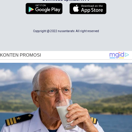
Copyright @ 2022 nusantaratv. All right reserved