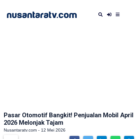
Pasar Otomotif Bangkit! Penjualan Mobil April
2026 Melonjak Tajam
Nusantaratv.com - 12 Mei 2026