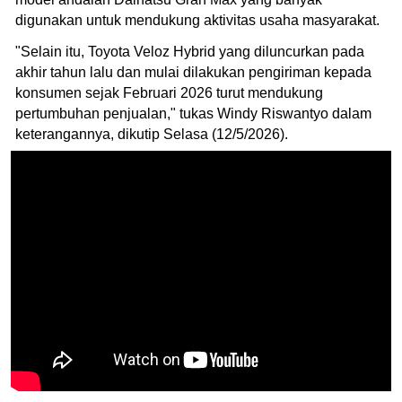
digunakan untuk mendukung aktivitas usaha masyarakat.
"Selain itu, Toyota Veloz Hybrid yang diluncurkan pada
akhir tahun lalu dan mulai dilakukan pengiriman kepada
konsumen sejak Februari 2026 turut mendukung
pertumbuhan penjualan," tukas Windy Riswantyo dalam
keterangannya, dikutip Selasa (12/5/2026).