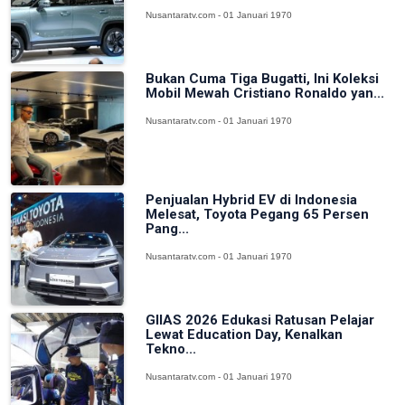
Nusantaratv.com - 01 Januari 1970
Bukan Cuma Tiga Bugatti, Ini Koleksi
Mobil Mewah Cristiano Ronaldo yan...
Nusantaratv.com - 01 Januari 1970
Penjualan Hybrid EV di Indonesia
Melesat, Toyota Pegang 65 Persen
Pang...
Nusantaratv.com - 01 Januari 1970
GIIAS 2026 Edukasi Ratusan Pelajar
Lewat Education Day, Kenalkan
Tekno...
Nusantaratv.com - 01 Januari 1970