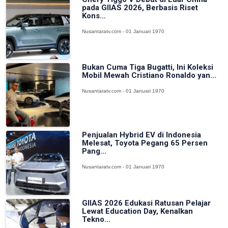
pada GIIAS 2026, Berbasis Riset
Kons...
Nusantaratv.com - 01 Januari 1970
Bukan Cuma Tiga Bugatti, Ini Koleksi
Mobil Mewah Cristiano Ronaldo yan...
Nusantaratv.com - 01 Januari 1970
Penjualan Hybrid EV di Indonesia
Melesat, Toyota Pegang 65 Persen
Pang...
Nusantaratv.com - 01 Januari 1970
GIIAS 2026 Edukasi Ratusan Pelajar
Lewat Education Day, Kenalkan
Tekno...