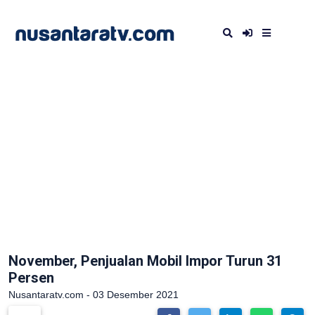
November, Penjualan Mobil Impor Turun 31
Persen
Nusantaratv.com - 03 Desember 2021