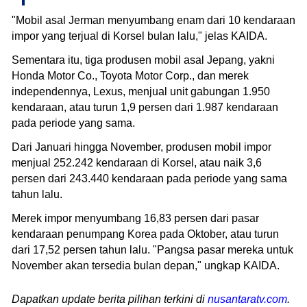
"Mobil asal Jerman menyumbang enam dari 10 kendaraan
impor yang terjual di Korsel bulan lalu," jelas KAIDA.
Sementara itu, tiga produsen mobil asal Jepang, yakni
Honda Motor Co., Toyota Motor Corp., dan merek
independennya, Lexus, menjual unit gabungan 1.950
kendaraan, atau turun 1,9 persen dari 1.987 kendaraan
pada periode yang sama.
Dari Januari hingga November, produsen mobil impor
menjual 252.242 kendaraan di Korsel, atau naik 3,6
persen dari 243.440 kendaraan pada periode yang sama
tahun lalu.
Merek impor menyumbang 16,83 persen dari pasar
kendaraan penumpang Korea pada Oktober, atau turun
dari 17,52 persen tahun lalu. "Pangsa pasar mereka untuk
November akan tersedia bulan depan," ungkap KAIDA.
Dapatkan update berita pilihan terkini di
nusantaratv.com
.