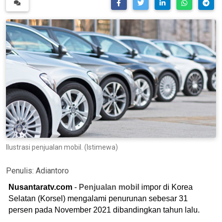
Ilustrasi penjualan mobil. (Istimewa)
Penulis:
Adiantoro
Nusantaratv.com
-
Penjualan mobil
impor di Korea
Selatan (Korsel) mengalami penurunan sebesar 31
persen pada November 2021 dibandingkan tahun lalu.