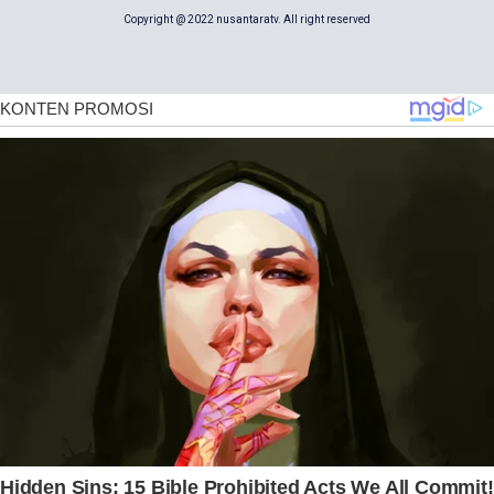
Copyright @ 2022 nusantaratv. All right reserved