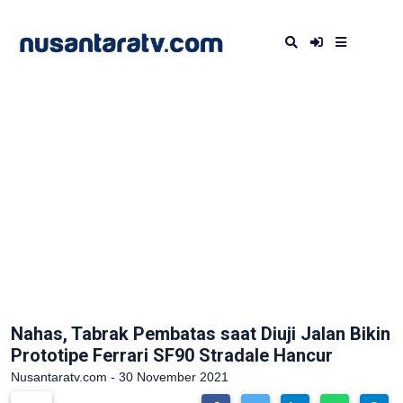
Nahas, Tabrak Pembatas saat Diuji Jalan Bikin
Prototipe Ferrari SF90 Stradale Hancur
Nusantaratv.com - 30 November 2021