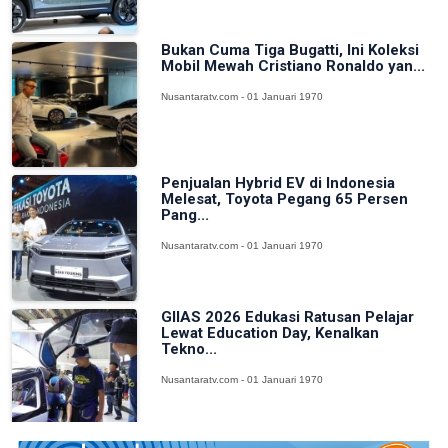
Bukan Cuma Tiga Bugatti, Ini Koleksi
Mobil Mewah Cristiano Ronaldo yan...
Nusantaratv.com - 01 Januari 1970
Penjualan Hybrid EV di Indonesia
Melesat, Toyota Pegang 65 Persen
Pang...
Nusantaratv.com - 01 Januari 1970
GIIAS 2026 Edukasi Ratusan Pelajar
Lewat Education Day, Kenalkan
Tekno...
Nusantaratv.com - 01 Januari 1970