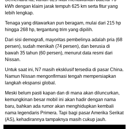
kWh dengan klaim jarak tempuh 625 km serta fitur yang
lebih lengkap.
Tenaga yang ditawarkan pun beragam, mulai dari 215 hp
hingga 268 hp, tergantung trim yang dipilih.
Dari sisi demografi, mayoritas pembelinya adalah pria (68
persen), sudah menikah (74 persen), dan berusia di
bawah 35 tahun (60 persen), menurut data resmi dari
Nissan.
Untuk saat ini, N7 masih eksklusif tersedia di pasar China.
Namun Nissan mengonfirmasi tengah mempersiapkan
langkah ekspansi global.
Meski belum pasti kapan dan di mana akan diluncurkan,
kemungkinan besar mobil ini akan hadir dengan nama
baru, bahkan ada rumor akan menghidupkan kembali
nama legendaris Primera. Tapi bagi pasar Amerika Serikat
(AS), kehadirannya tampaknya masih cukup jauh.