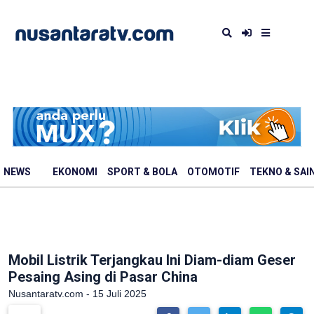
NEWS
EKONOMI
SPORT & BOLA
OTOMOTIF
TEKNO & SAI
Mobil Listrik Terjangkau Ini Diam-diam Geser
Pesaing Asing di Pasar China
Nusantaratv.com - 15 Juli 2025