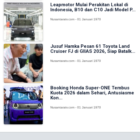
Leapmotor Mulai Perakitan Lokal di
Indonesia, B10 dan C10 Jadi Model P...
Nusantaratv.com - 01 Januari 1970
Jusuf Hamka Pesan 61 Toyota Land
Cruiser FJ di GIIAS 2026, Siap Batalk...
Nusantaratv.com - 01 Januari 1970
Booking Honda Super-ONE Tembus
Kuota 2026 dalam Sehari, Antusiasme
Kon...
Nusantaratv.com - 01 Januari 1970