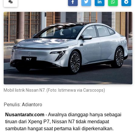
Mobil listrik Nissan N7. (Foto: Istimewa via Carscoops)
Penulis:
Adiantoro
Nusantaratv.com
- Awalnya dianggap hanya sebagai
tiruan dari Xpeng P7, Nissan N7 tidak mendapat
sambutan hangat saat pertama kali diperkenalkan.