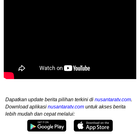
Dapatkan update berita pilihan terkini di
nusantaratv.com
.
Download aplikasi
nusantaratv.com
untuk akses berita
lebih mudah dan cepat melalui: