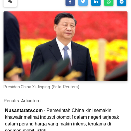
Presiden China Xi Jinping. (Foto: Reuters)
Penulis:
Adiantoro
Nusantaratv.com
- Pemerintah China kini semakin
khawatir melihat industri otomotif dalam negeri terjebak
dalam perang harga yang makin intens, terutama di
segmen mobil listrik.