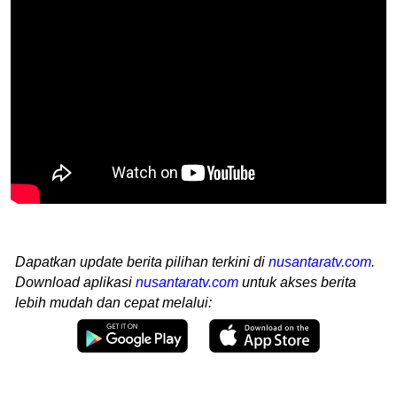
Dapatkan update berita pilihan terkini di
nusantaratv.com
.
Download aplikasi
nusantaratv.com
untuk akses berita
lebih mudah dan cepat melalui: