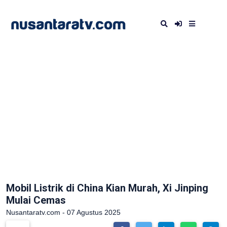
Mobil Listrik di China Kian Murah, Xi Jinping
Mulai Cemas
Nusantaratv.com - 07 Agustus 2025