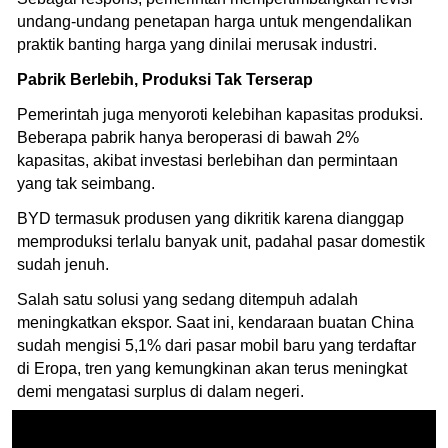
undang-undang penetapan harga untuk mengendalikan
praktik banting harga yang dinilai merusak industri.
Pabrik Berlebih, Produksi Tak Terserap
Pemerintah juga menyoroti kelebihan kapasitas produksi.
Beberapa pabrik hanya beroperasi di bawah 2%
kapasitas, akibat investasi berlebihan dan permintaan
yang tak seimbang.
BYD termasuk produsen yang dikritik karena dianggap
memproduksi terlalu banyak unit, padahal pasar domestik
sudah jenuh.
Salah satu solusi yang sedang ditempuh adalah
meningkatkan ekspor. Saat ini, kendaraan buatan China
sudah mengisi 5,1% dari pasar mobil baru yang terdaftar
di Eropa, tren yang kemungkinan akan terus meningkat
demi mengatasi surplus di dalam negeri.