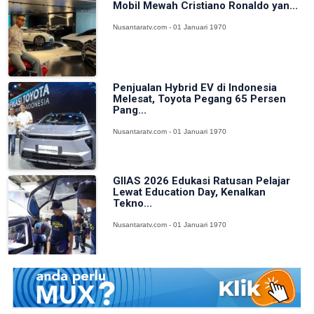
Mobil Mewah Cristiano Ronaldo yan...
Nusantaratv.com - 01 Januari 1970
Penjualan Hybrid EV di Indonesia
Melesat, Toyota Pegang 65 Persen
Pang...
Nusantaratv.com - 01 Januari 1970
GIIAS 2026 Edukasi Ratusan Pelajar
Lewat Education Day, Kenalkan
Tekno...
Nusantaratv.com - 01 Januari 1970