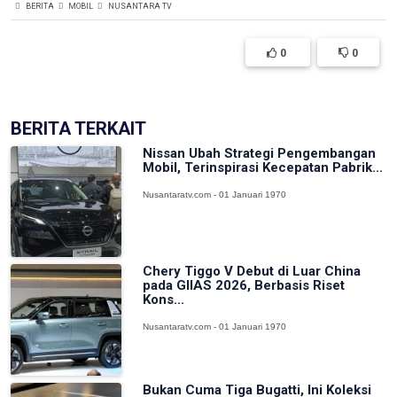
BERITA
MOBIL
NUSANTARA TV
0
0
BERITA TERKAIT
Nissan Ubah Strategi Pengembangan
Mobil, Terinspirasi Kecepatan Pabrik...
Nusantaratv.com - 01 Januari 1970
Chery Tiggo V Debut di Luar China
pada GIIAS 2026, Berbasis Riset
Kons...
Nusantaratv.com - 01 Januari 1970
Bukan Cuma Tiga Bugatti, Ini Koleksi