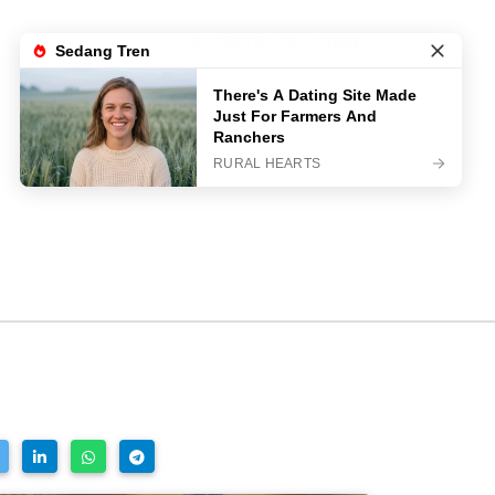
LIVE TV
LOGIN