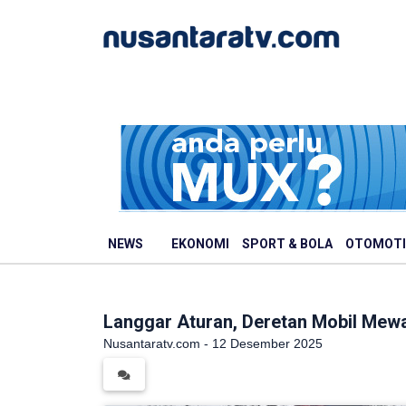
NEWS
EKONOMI
SPORT & BOLA
OTOMOTI
Langgar Aturan, Deretan Mobil Mewa
Nusantaratv.com - 12 Desember 2025