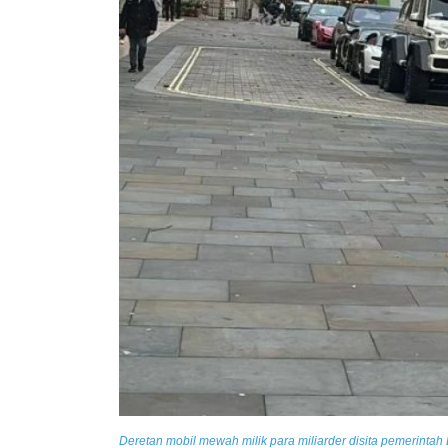
Deretan mobil mewah milik para miliarder disita pemerintah 