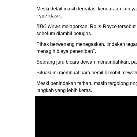
Meski detail masih terbatas, kendaraan lain y
Type klasik.
BBC News
melaporkan, Rolls-Royce tersebut 
sebelum diambil petugas.
Pihak berwenang menegaskan, tindakan tegas d
menagih biaya penertiban".
Seorang juru bicara dewan menambahkan, para
Situasi ini membuat para pemilik mobil mewah
Meski penindakan terbaru masih tergolong rin
langkah yang lebih keras.