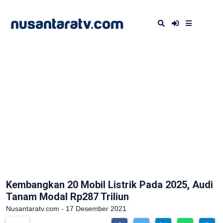
Kembangkan 20 Mobil Listrik Pada 2025, Audi
Tanam Modal Rp287 Triliun
Nusantaratv.com - 17 Desember 2021