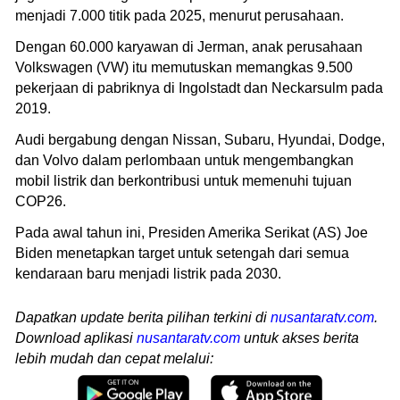
menjadi 7.000 titik pada 2025, menurut perusahaan.
Dengan 60.000 karyawan di Jerman, anak perusahaan
Volkswagen (VW) itu memutuskan memangkas 9.500
pekerjaan di pabriknya di Ingolstadt dan Neckarsulm pada
2019.
Audi bergabung dengan Nissan, Subaru, Hyundai, Dodge,
dan Volvo dalam perlombaan untuk mengembangkan
mobil listrik dan berkontribusi untuk memenuhi tujuan
COP26.
Pada awal tahun ini, Presiden Amerika Serikat (AS) Joe
Biden menetapkan target untuk setengah dari semua
kendaraan baru menjadi listrik pada 2030.
Dapatkan update berita pilihan terkini di
nusantaratv.com
.
Download aplikasi
nusantaratv.com
untuk akses berita
lebih mudah dan cepat melalui: