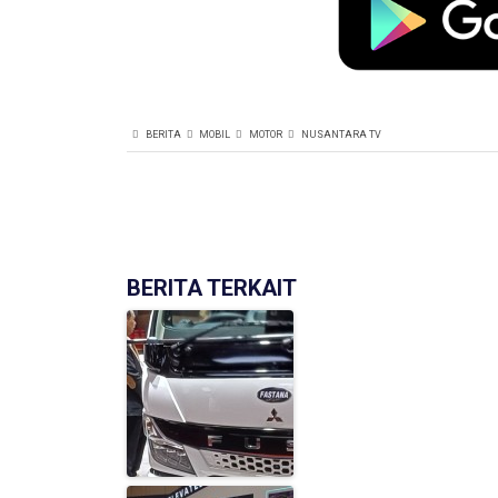
BERITA
MOBIL
MOTOR
NUSANTARA TV
BERITA TERKAIT