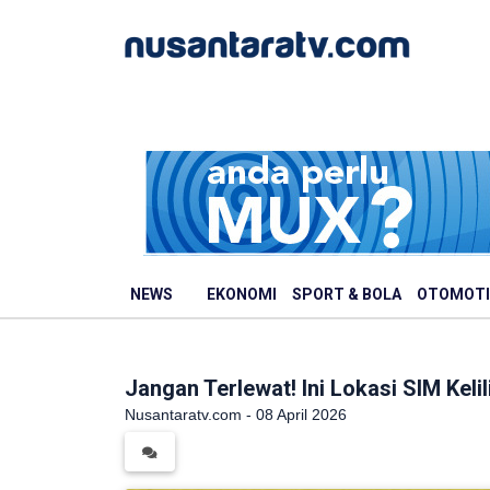
NEWS
EKONOMI
SPORT & BOLA
OTOMOTI
Jangan Terlewat! Ini Lokasi SIM Keli
Nusantaratv.com - 08 April 2026