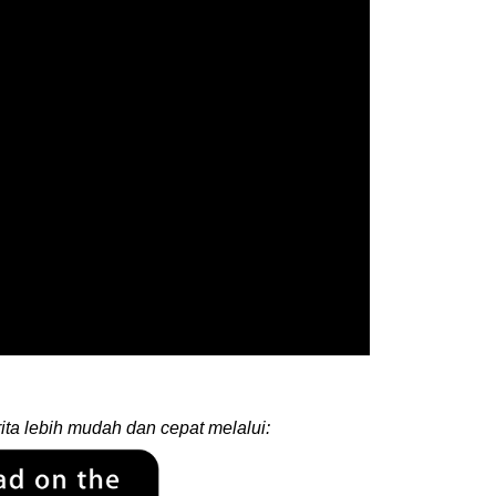
ita lebih mudah dan cepat melalui: