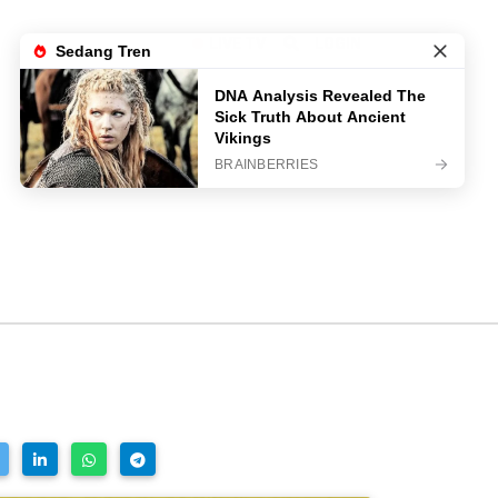
LIVE TV
LOGIN