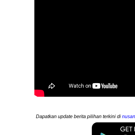
Dapatkan update berita pilihan terkini di
nusan