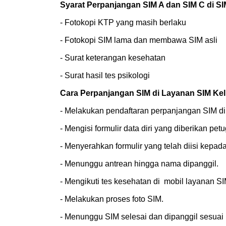
Syarat Perpanjangan SIM A dan SIM C di SIM
- Fotokopi KTP yang masih berlaku
- Fotokopi SIM lama dan membawa SIM asli
- Surat keterangan kesehatan
- Surat hasil tes psikologi
Cara Perpanjangan SIM di Layanan SIM Keli
- Melakukan pendaftaran perpanjangan SIM di 
- Mengisi formulir data diri yang diberikan pe
- Menyerahkan formulir yang telah diisi kepad
- Menunggu antrean hingga nama dipanggil.
- Mengikuti tes kesehatan di mobil layanan SIM
- Melakukan proses foto SIM.
- Menunggu SIM selesai dan dipanggil sesuai 