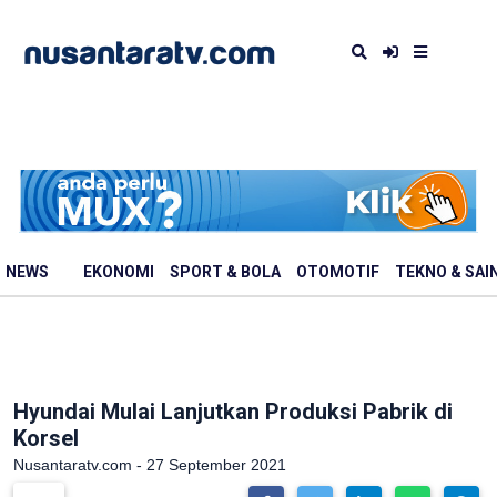
NEWS
EKONOMI
SPORT & BOLA
OTOMOTIF
TEKNO & SAI
Hyundai Mulai Lanjutkan Produksi Pabrik di
Korsel
Nusantaratv.com - 27 September 2021