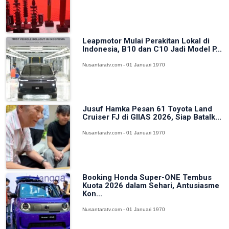
Leapmotor Mulai Perakitan Lokal di
Indonesia, B10 dan C10 Jadi Model P...
Nusantaratv.com - 01 Januari 1970
Jusuf Hamka Pesan 61 Toyota Land
Cruiser FJ di GIIAS 2026, Siap Batalk...
Nusantaratv.com - 01 Januari 1970
Booking Honda Super-ONE Tembus
Kuota 2026 dalam Sehari, Antusiasme
Kon...
Nusantaratv.com - 01 Januari 1970