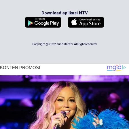
Download aplikasi NTV
Copyright @ 2022 nusantaratv. All right reserved