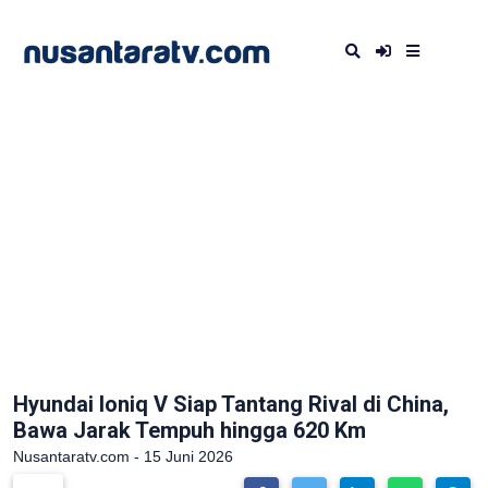
Hyundai Ioniq V Siap Tantang Rival di China,
Bawa Jarak Tempuh hingga 620 Km
Nusantaratv.com - 15 Juni 2026