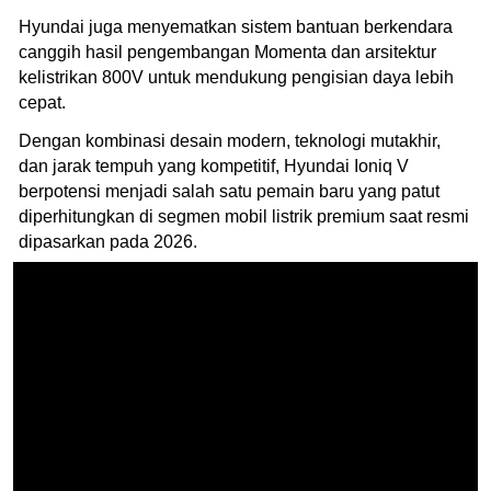
Hyundai juga menyematkan sistem bantuan berkendara
canggih hasil pengembangan Momenta dan arsitektur
kelistrikan 800V untuk mendukung pengisian daya lebih
cepat.
Dengan kombinasi desain modern, teknologi mutakhir,
dan jarak tempuh yang kompetitif, Hyundai Ioniq V
berpotensi menjadi salah satu pemain baru yang patut
diperhitungkan di segmen mobil listrik premium saat resmi
dipasarkan pada 2026.