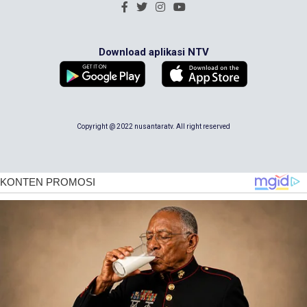
Download aplikasi NTV
Copyright @ 2022 nusantaratv. All right reserved