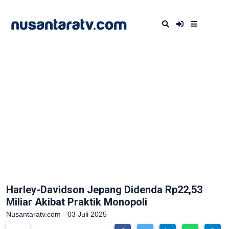
Harley-Davidson Jepang Didenda Rp22,53
Miliar Akibat Praktik Monopoli
Nusantaratv.com - 03 Juli 2025