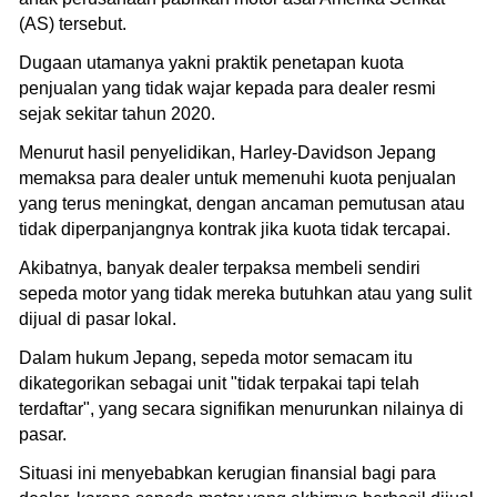
(AS) tersebut.
Dugaan utamanya yakni praktik penetapan kuota
penjualan yang tidak wajar kepada para dealer resmi
sejak sekitar tahun 2020.
Menurut hasil penyelidikan, Harley-Davidson Jepang
memaksa para dealer untuk memenuhi kuota penjualan
yang terus meningkat, dengan ancaman pemutusan atau
tidak diperpanjangnya kontrak jika kuota tidak tercapai.
Akibatnya, banyak dealer terpaksa membeli sendiri
sepeda motor yang tidak mereka butuhkan atau yang sulit
dijual di pasar lokal.
Dalam hukum Jepang, sepeda motor semacam itu
dikategorikan sebagai unit "tidak terpakai tapi telah
terdaftar", yang secara signifikan menurunkan nilainya di
pasar.
Situasi ini menyebabkan kerugian finansial bagi para