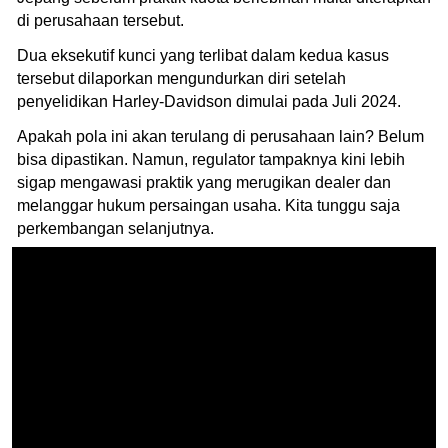
di perusahaan tersebut.
Dua eksekutif kunci yang terlibat dalam kedua kasus
tersebut dilaporkan mengundurkan diri setelah
penyelidikan Harley-Davidson dimulai pada Juli 2024.
Apakah pola ini akan terulang di perusahaan lain? Belum
bisa dipastikan. Namun, regulator tampaknya kini lebih
sigap mengawasi praktik yang merugikan dealer dan
melanggar hukum persaingan usaha. Kita tunggu saja
perkembangan selanjutnya.