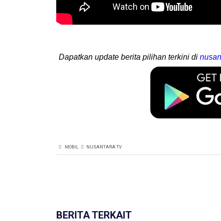
Dapatkan update berita pilihan terkini di
nusan
MOBIL
NUSANTARA TV
BERITA TERKAIT