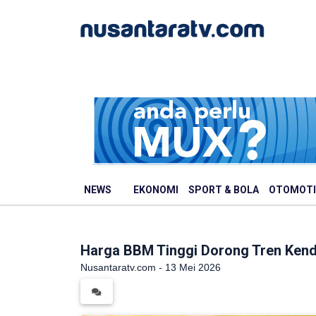
NEWS
EKONOMI
SPORT & BOLA
OTOMOTI
Harga BBM Tinggi Dorong Tren Kenda
Nusantaratv.com - 13 Mei 2026