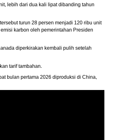
 lebih dari dua kali lipat dibanding tahun
ersebut turun 28 persen menjadi 120 ribu unit
an emisi karbon oleh pemerintahan Presiden
anada diperkirakan kembali pulih setelah
kan tarif tambahan.
pat bulan pertama 2026 diproduksi di China,