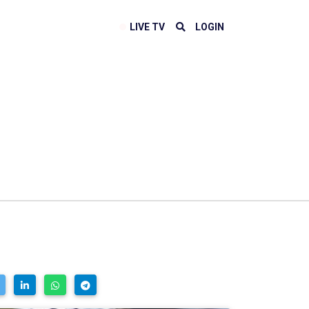
LIVE TV
LOGIN