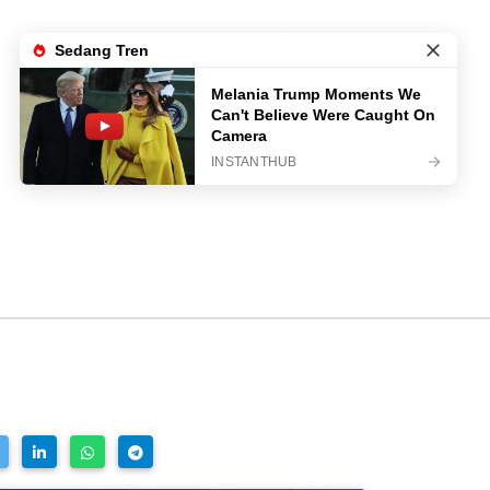
LIVE TV
LOGIN