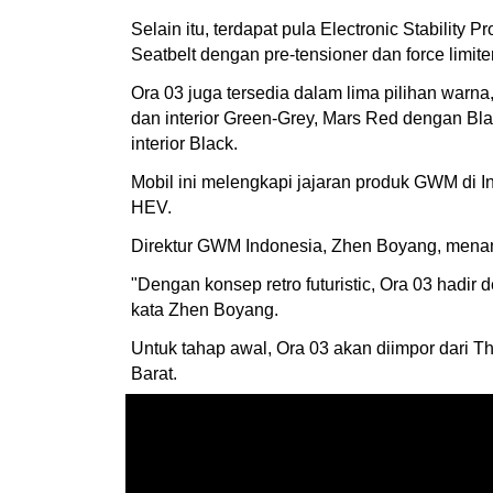
Selain itu, terdapat pula Electronic Stabilit
Seatbelt dengan pre-tensioner dan force limiter
Ora 03 juga tersedia dalam lima pilihan war
dan interior Green-Grey, Mars Red dengan Bla
interior Black.
Mobil ini melengkapi jajaran produk GWM di I
HEV.
Direktur GWM Indonesia, Zhen Boyang, menam
"Dengan konsep retro futuristic, Ora 03 hadir
kata Zhen Boyang.
Untuk tahap awal, Ora 03 akan diimpor dari 
Barat.