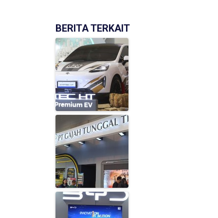
BERITA TERKAIT