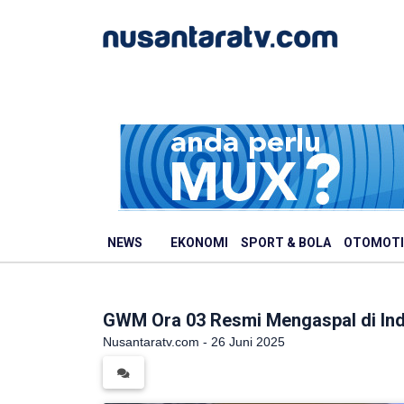
NEWS
EKONOMI
SPORT & BOLA
OTOMOTI
GWM Ora 03 Resmi Mengaspal di Ind
Nusantaratv.com - 26 Juni 2025