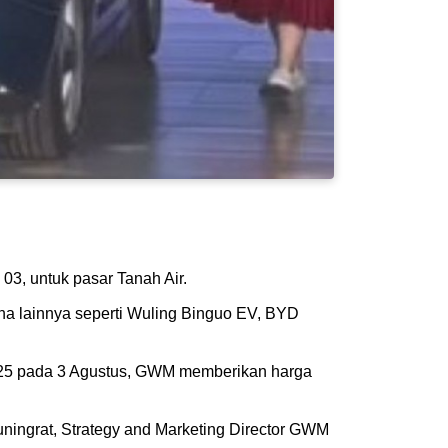
03, untuk pasar Tanah Air.
na lainnya seperti Wuling Binguo EV, BYD
2025 pada 3 Agustus, GWM memberikan harga
nuningrat, Strategy and Marketing Director GWM