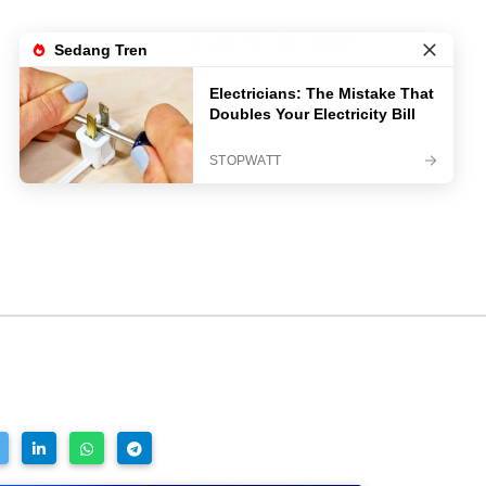
LIVE TV
LOGIN