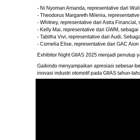
- Ni Nyoman Amanda, representative dari Wuli
- Theodorus Margareth Milenia, representative
- Whitney, representative dari Astra Financial,
- Kelly Mai, representative dari GWM, sebaga
- Tabitha Vivi, representative dari Audi, Sebagai
- Cornelia Elise, representative dari GAC Aion
Exhibitor Night GIIAS 2025 menjadi penutup y
Gaikindo menyampaikan apresiasi sebesar-be
inovasi industri otomotif pada GIIAS tahun-ta