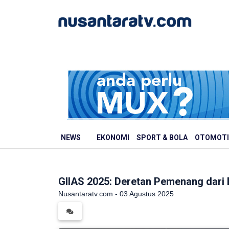
NEWS
EKONOMI
SPORT & BOLA
OTOMOTI
GIIAS 2025: Deretan Pemenang dari 
Nusantaratv.com - 03 Agustus 2025