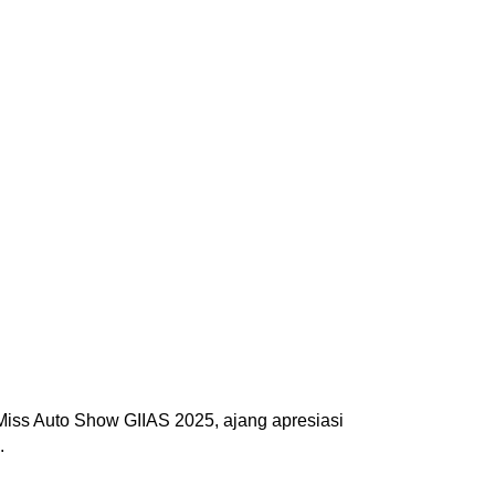
iss Auto Show GIIAS 2025, ajang apresiasi
.