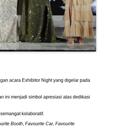
gan acara Exhibitor Night yang digelar pada
 ini menjadi simbol apresiasi atas dedikasi
semangat kolaboratif.
urite Booth
,
Favourite Car
,
Favourite