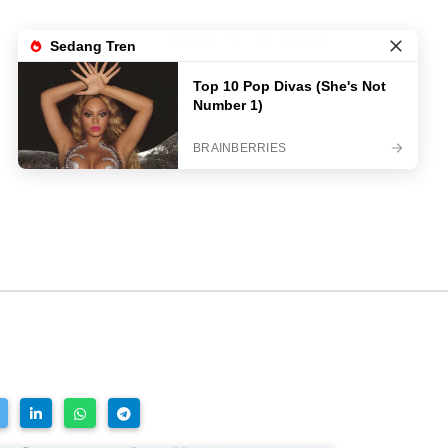
LIVE TV
LOGIN