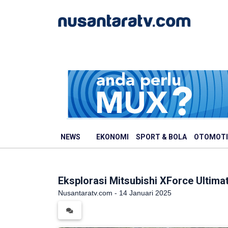
NEWS
EKONOMI
SPORT & BOLA
OTOMOTI
Eksplorasi Mitsubishi XForce Ultima
Nusantaratv.com - 14 Januari 2025