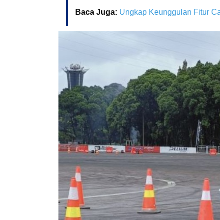
Baca Juga:
Ungkap Keunggulan Fitur Ca