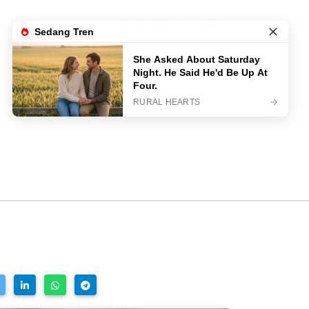
LIVE TV
LOGIN