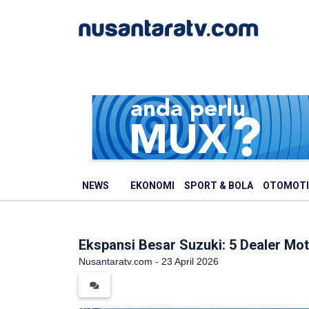
NEWS
EKONOMI
SPORT & BOLA
OTOMOTI
Ekspansi Besar Suzuki: 5 Dealer Mot
Nusantaratv.com - 23 April 2026