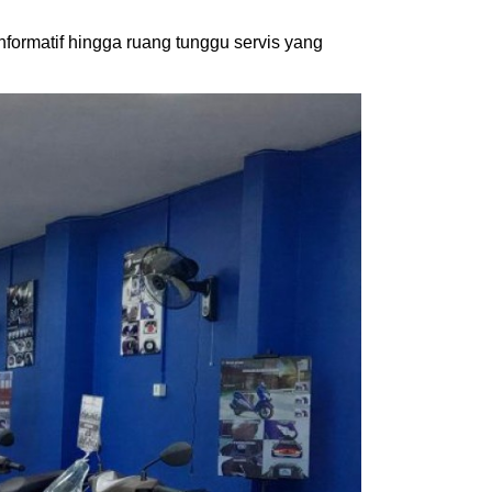
nformatif hingga ruang tunggu servis yang