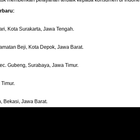
erbaru:
ri, Kota Surakarta, Jawa Tengah.
matan Beji, Kota Depok, Jawa Barat.
ec. Gubeng, Surabaya, Jawa Timur.
 Timur.
, Bekasi, Jawa Barat.