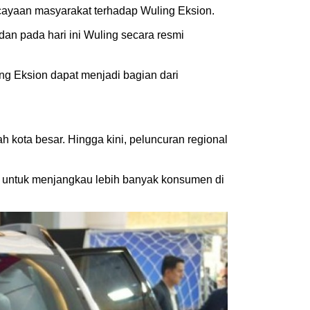
cayaan masyarakat terhadap Wuling Eksion.
an pada hari ini Wuling secara resmi
ng Eksion dapat menjadi bagian dari
 kota besar. Hingga kini, peluncuran regional
a untuk menjangkau lebih banyak konsumen di