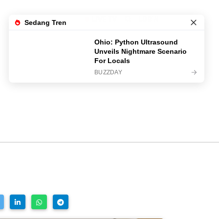
LIVE TV
LOGIN