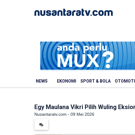
NEWS
EKONOMI
SPORT & BOLA
OTOMOTI
Egy Maulana Vikri Pilih Wuling Eksi
Nusantaratv.com - 09 Mei 2026