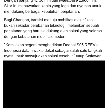
Dengan panjang 4.750 mm dan
wheelbase
2.900 mm,
SUV ini menawarkan kabin yang lega dan nyaman untuk
mendukung berbagai kebutuhan perjalanan.
Bagi Changan, transisi menuju mobilitas elektrifikasi
bukan sekadar perubahan teknologi, melainkan sebuah
perjalanan yang harus didukung oleh solusi yang selaras
dengan kebutuhan mobilitas modern.
"Kami akan segera menghadirkan Deepal S05 REEV di
Indonesia dalam waktu dekat sebagai salah satu langkah
nyata untuk mewujudkan solusi tersebut," tutup Setiawan.