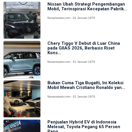
Nissan Ubah Strategi Pengembangan
Mobil, Terinspirasi Kecepatan Pabrik...
Nusantaratv.com - 01 Januari 1970
Chery Tiggo V Debut di Luar China
pada GIIAS 2026, Berbasis Riset
Kons...
Nusantaratv.com - 01 Januari 1970
Bukan Cuma Tiga Bugatti, Ini Koleksi
Mobil Mewah Cristiano Ronaldo yan...
Nusantaratv.com - 01 Januari 1970
Penjualan Hybrid EV di Indonesia
Melesat, Toyota Pegang 65 Persen
Pang...