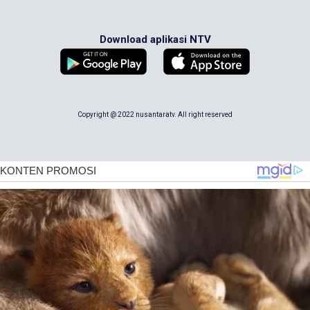
Download aplikasi NTV
Copyright @ 2022 nusantaratv. All right reserved