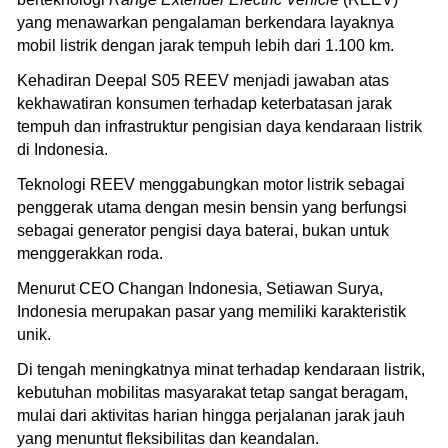
yang menawarkan pengalaman berkendara layaknya
mobil listrik dengan jarak tempuh lebih dari 1.100 km.
Kehadiran Deepal S05 REEV menjadi jawaban atas
kekhawatiran konsumen terhadap keterbatasan jarak
tempuh dan infrastruktur pengisian daya kendaraan listrik
di Indonesia.
Teknologi REEV menggabungkan motor listrik sebagai
penggerak utama dengan mesin bensin yang berfungsi
sebagai generator pengisi daya baterai, bukan untuk
menggerakkan roda.
Menurut CEO Changan Indonesia, Setiawan Surya,
Indonesia merupakan pasar yang memiliki karakteristik
unik.
Di tengah meningkatnya minat terhadap kendaraan listrik,
kebutuhan mobilitas masyarakat tetap sangat beragam,
mulai dari aktivitas harian hingga perjalanan jarak jauh
yang menuntut fleksibilitas dan keandalan.