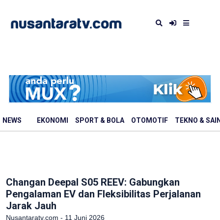
NEWS
EKONOMI
SPORT & BOLA
OTOMOTIF
TEKNO & SAI
Changan Deepal S05 REEV: Gabungkan
Pengalaman EV dan Fleksibilitas Perjalanan
Jarak Jauh
Nusantaratv.com - 11 Juni 2026