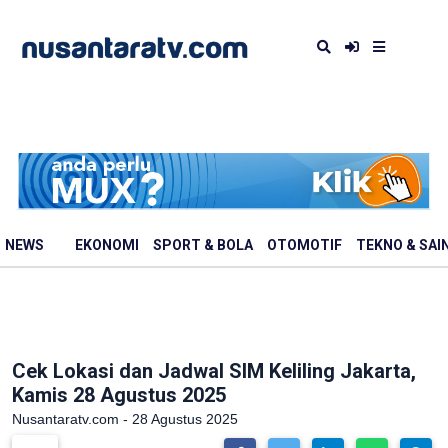
NEWS
EKONOMI
SPORT & BOLA
OTOMOTIF
TEKNO & SAI
Cek Lokasi dan Jadwal SIM Keliling Jakarta,
Kamis 28 Agustus 2025
Nusantaratv.com - 28 Agustus 2025