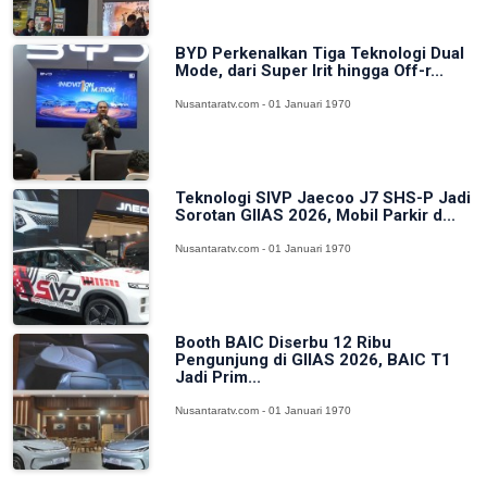
BYD Perkenalkan Tiga Teknologi Dual
Mode, dari Super Irit hingga Off-r...
Nusantaratv.com - 01 Januari 1970
Teknologi SIVP Jaecoo J7 SHS-P Jadi
Sorotan GIIAS 2026, Mobil Parkir d...
Nusantaratv.com - 01 Januari 1970
Booth BAIC Diserbu 12 Ribu
Pengunjung di GIIAS 2026, BAIC T1
Jadi Prim...
Nusantaratv.com - 01 Januari 1970