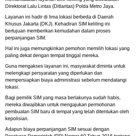
Direktorat Lalu Lintas (Ditlantas) Polda Metro Jaya.
Layanan ini hadir di lima lokasi berbeda di Daerah
Khusus Jakarta (DKJ). Kehadiran SIM keliling ini
bertujuan memberikan kemudahan dalam proses
perpanjangan SIM.
Hal ini juga memungkinkan pemohon memilih lokasi yang
paling dekat dengan tempat tinggal mereka.
Guna mengakses layanan ini, masyarakat diminta untuk
melengkapi persyaratan yang diperlukan dan
mempersiapkan biaya administrasi sebelum mendatangi
lokasi.
Bagi pemilik SIM yang masa berlakunya sudah habis,
mereka diwajibkan untuk mengajukan permohonan
pembuatan SIM baru di tempat yang telah ditentukan oleh
kepolisian.
Adapun biaya perpanjangan SIM sesuai dengan