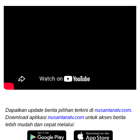
Dapatkan update berita pilihan terkini di
nusantaratv.com
.
Download aplikasi
nusantaratv.com
untuk akses berita
lebih mudah dan cepat melalui: