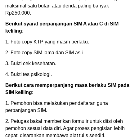
maksimal satu bulan atau denda paling banyak
Rp250.000.
Berikut syarat perpanjangan SIM A atau C di SIM
keliling:
1. Foto copy KTP yang masih berlaku.
2. Foto copy SIM lama dan SIM asli.
3. Bukti cek kesehatan.
4. Bukti tes psikologi.
Berikut cara memperpanjang masa berlaku SIM pada
SIM keliling:
1. Pemohon bisa melakukan pendaftaran guna
perpanjangan SIM.
2. Petugas bakal memberikan formulir untuk diisi oleh
pemohon sesuai data diri. Agar proses pengisian lebih
cepat, disarankan membawa alat tulis sendiri.