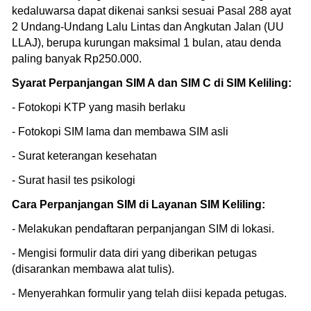
kedaluwarsa dapat dikenai sanksi sesuai Pasal 288 ayat
2 Undang-Undang Lalu Lintas dan Angkutan Jalan (UU
LLAJ), berupa kurungan maksimal 1 bulan, atau denda
paling banyak Rp250.000.
Syarat Perpanjangan SIM A dan SIM C di SIM Keliling:
- Fotokopi KTP yang masih berlaku
- Fotokopi SIM lama dan membawa SIM asli
- Surat keterangan kesehatan
- Surat hasil tes psikologi
Cara Perpanjangan SIM di Layanan SIM Keliling:
- Melakukan pendaftaran perpanjangan SIM di lokasi.
- Mengisi formulir data diri yang diberikan petugas
(disarankan membawa alat tulis).
- Menyerahkan formulir yang telah diisi kepada petugas.