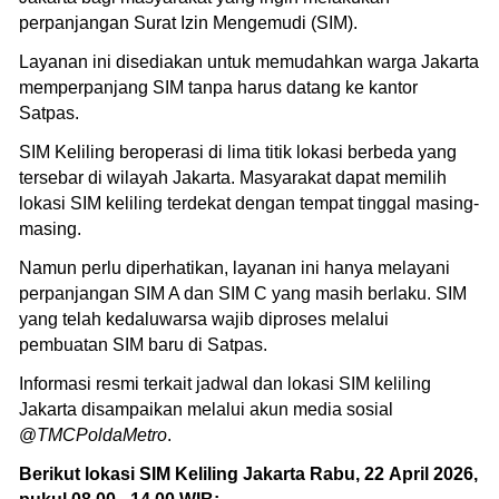
perpanjangan Surat Izin Mengemudi (SIM).
Layanan ini disediakan untuk memudahkan warga Jakarta
memperpanjang SIM tanpa harus datang ke kantor
Satpas.
SIM Keliling beroperasi di lima titik lokasi berbeda yang
tersebar di wilayah Jakarta. Masyarakat dapat memilih
lokasi SIM keliling terdekat dengan tempat tinggal masing-
masing.
Namun perlu diperhatikan, layanan ini hanya melayani
perpanjangan SIM A dan SIM C yang masih berlaku. SIM
yang telah kedaluwarsa wajib diproses melalui
pembuatan SIM baru di Satpas.
Informasi resmi terkait jadwal dan lokasi SIM keliling
Jakarta disampaikan melalui akun media sosial
@
TMCPoldaMetro
.
Berikut lokasi SIM Keliling Jakarta Rabu, 22 April 2026,