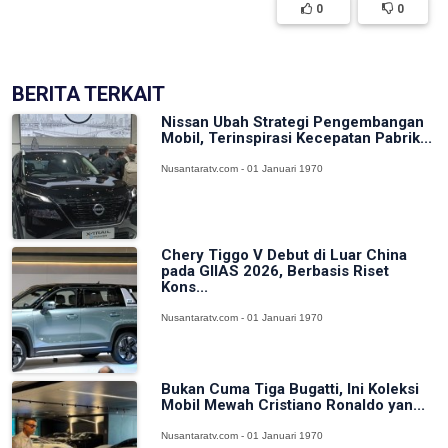
0
0
BERITA TERKAIT
Nissan Ubah Strategi Pengembangan
Mobil, Terinspirasi Kecepatan Pabrik...
Nusantaratv.com - 01 Januari 1970
Chery Tiggo V Debut di Luar China
pada GIIAS 2026, Berbasis Riset
Kons...
Nusantaratv.com - 01 Januari 1970
Bukan Cuma Tiga Bugatti, Ini Koleksi
Mobil Mewah Cristiano Ronaldo yan...
Nusantaratv.com - 01 Januari 1970