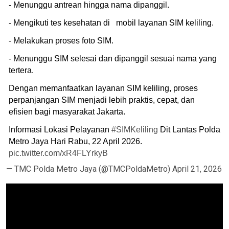
- Menunggu antrean hingga nama dipanggil.
- Mengikuti tes kesehatan di mobil layanan SIM keliling.
- Melakukan proses foto SIM.
- Menunggu SIM selesai dan dipanggil sesuai nama yang
tertera.
Dengan memanfaatkan layanan SIM keliling, proses
perpanjangan SIM menjadi lebih praktis, cepat, dan
efisien bagi masyarakat Jakarta.
Informasi Lokasi Pelayanan
#SIMKeliling
Dit Lantas Polda
Metro Jaya Hari Rabu, 22 April 2026.
pic.twitter.com/xR4FLYrkyB
— TMC Polda Metro Jaya (@TMCPoldaMetro)
April 21, 2026