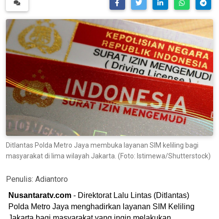
Ditlantas Polda Metro Jaya membuka layanan SIM keliling bagi
masyarakat di lima wilayah Jakarta. (Foto: Istimewa/Shutterstock)
Penulis:
Adiantoro
Nusantaratv.com
- Direktorat Lalu Lintas (Ditlantas)
Polda Metro Jaya menghadirkan layanan SIM Keliling
Jakarta bagi masyarakat yang ingin melakukan