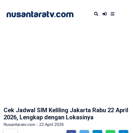
Cek Jadwal SIM Keliling Jakarta Rabu 22 April
2026, Lengkap dengan Lokasinya
Nusantaratv.com - 22 April 2026