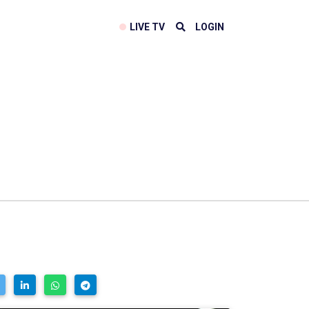
LIVE TV
LOGIN