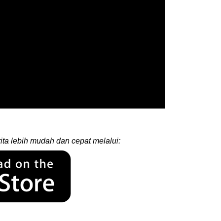
ita lebih mudah dan cepat melalui: