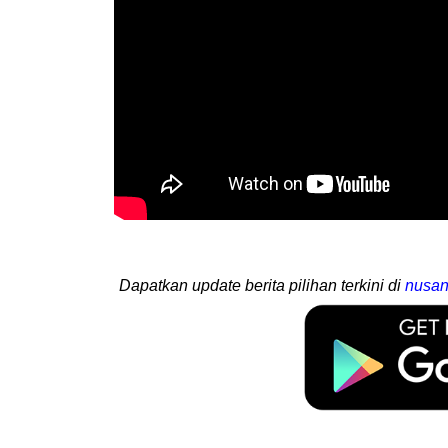
Dapatkan update berita pilihan terkini di
nusan