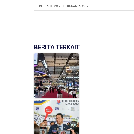
BERITA
MOBIL
NUSANTARA TV
BERITA TERKAIT