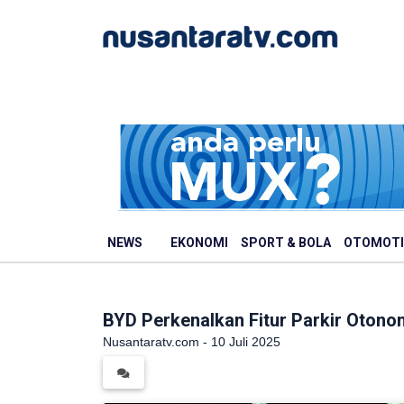
NEWS
EKONOMI
SPORT & BOLA
OTOMOTI
BYD Perkenalkan Fitur Parkir Otono
Nusantaratv.com - 10 Juli 2025