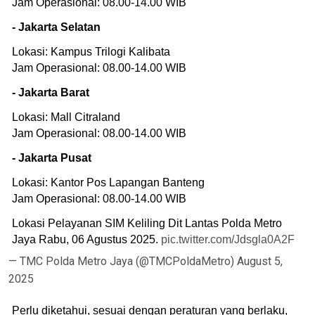
Jam Operasional: 08.00-14.00 WIB
- Jakarta Selatan
Lokasi: Kampus Trilogi Kalibata
Jam Operasional: 08.00-14.00 WIB
- Jakarta Barat
Lokasi: Mall Citraland
Jam Operasional: 08.00-14.00 WIB
- Jakarta Pusat
Lokasi: Kantor Pos Lapangan Banteng
Jam Operasional: 08.00-14.00 WIB
Lokasi Pelayanan SIM Keliling Dit Lantas Polda Metro
Jaya Rabu, 06 Agustus 2025.
pic.twitter.com/Jdsgla0A2F
— TMC Polda Metro Jaya (@TMCPoldaMetro)
August 5,
2025
Perlu diketahui, sesuai dengan peraturan yang berlaku,