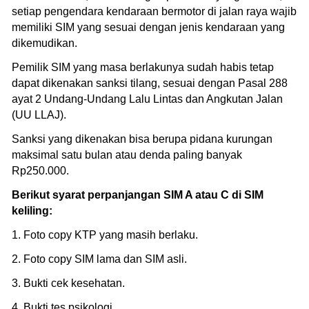
setiap pengendara kendaraan bermotor di jalan raya wajib
memiliki SIM yang sesuai dengan jenis kendaraan yang
dikemudikan.
Pemilik SIM yang masa berlakunya sudah habis tetap
dapat dikenakan sanksi tilang, sesuai dengan Pasal 288
ayat 2 Undang-Undang Lalu Lintas dan Angkutan Jalan
(UU LLAJ).
Sanksi yang dikenakan bisa berupa pidana kurungan
maksimal satu bulan atau denda paling banyak
Rp250.000.
Berikut syarat perpanjangan SIM A atau C di SIM
keliling:
1. Foto copy KTP yang masih berlaku.
2. Foto copy SIM lama dan SIM asli.
3. Bukti cek kesehatan.
4. Bukti tes psikologi.