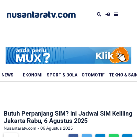
NEWS
EKONOMI
SPORT & BOLA
OTOMOTIF
TEKNO & SAI
Butuh Perpanjang SIM? Ini Jadwal SIM Keliling
Jakarta Rabu, 6 Agustus 2025
Nusantaratv.com - 06 Agustus 2025