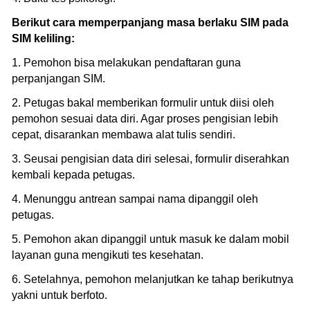
Berikut cara memperpanjang masa berlaku SIM pada
SIM keliling:
1. Pemohon bisa melakukan pendaftaran guna
perpanjangan SIM.
2. Petugas bakal memberikan formulir untuk diisi oleh
pemohon sesuai data diri. Agar proses pengisian lebih
cepat, disarankan membawa alat tulis sendiri.
3. Seusai pengisian data diri selesai, formulir diserahkan
kembali kepada petugas.
4. Menunggu antrean sampai nama dipanggil oleh
petugas.
5. Pemohon akan dipanggil untuk masuk ke dalam mobil
layanan guna mengikuti tes kesehatan.
6. Setelahnya, pemohon melanjutkan ke tahap berikutnya
yakni untuk berfoto.