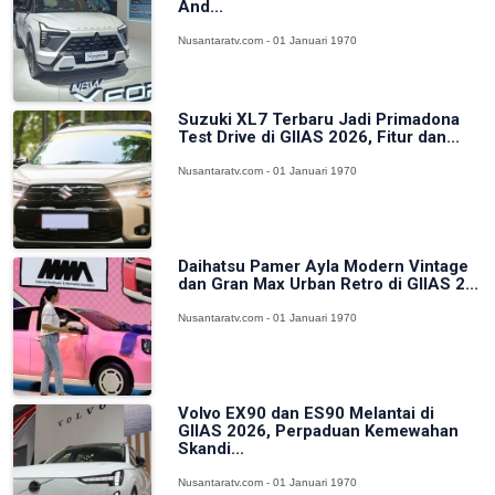
And...
Nusantaratv.com - 01 Januari 1970
Suzuki XL7 Terbaru Jadi Primadona
Test Drive di GIIAS 2026, Fitur dan...
Nusantaratv.com - 01 Januari 1970
Daihatsu Pamer Ayla Modern Vintage
dan Gran Max Urban Retro di GIIAS 2...
Nusantaratv.com - 01 Januari 1970
Volvo EX90 dan ES90 Melantai di
GIIAS 2026, Perpaduan Kemewahan
Skandi...
Nusantaratv.com - 01 Januari 1970