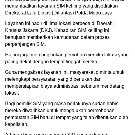
memanfaatkan layanan SIM keliling yang disediakan
Direktorat Lalu Lintas (Ditlantas) Polda Metro Jaya.
Layanan ini hadir di lima lokasi berbeda di Daerah
Khusus Jakarta (DKJ). Kehadiran SIM keliling ini
bertujuan memberikan kemudahan dalam proses
perpanjangan SIM.
Hal ini juga memungkinkan pemohon memilih lokasi yang
paling dekat dengan tempat tinggal mereka.
Guna mengakses layanan ini, masyarakat diminta untuk
melengkapi persyaratan yang diperlukan dan
mempersiapkan biaya administrasi sebelum mendatangi
lokasi.
Bagi pemilik SIM yang masa berlakunya sudah habis,
mereka diwajibkan untuk mengajukan permohonan
pembuatan SIM baru di tempat yang telah ditentukan oleh
kepolisian.
Adapun biaya perpanjangan SIM sesuai dengan