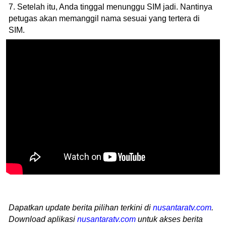
7. Setelah itu, Anda tinggal menunggu SIM jadi. Nantinya
petugas akan memanggil nama sesuai yang tertera di
SIM.
Dapatkan update berita pilihan terkini di
nusantaratv.com
.
Download aplikasi
nusantaratv.com
untuk akses berita