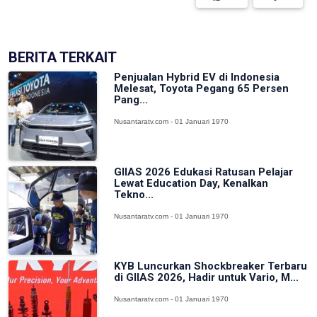
BERITA TERKAIT
Penjualan Hybrid EV di Indonesia
Melesat, Toyota Pegang 65 Persen
Pang...
Nusantaratv.com - 01 Januari 1970
GIIAS 2026 Edukasi Ratusan Pelajar
Lewat Education Day, Kenalkan
Tekno...
Nusantaratv.com - 01 Januari 1970
KYB Luncurkan Shockbreaker Terbaru
di GIIAS 2026, Hadir untuk Vario, M...
Nusantaratv.com - 01 Januari 1970