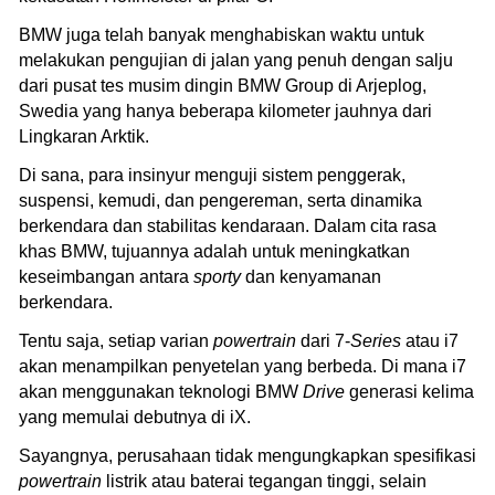
BMW juga telah banyak menghabiskan waktu untuk
melakukan pengujian di jalan yang penuh dengan salju
dari pusat tes musim dingin BMW Group di Arjeplog,
Swedia yang hanya beberapa kilometer jauhnya dari
Lingkaran Arktik.
Di sana, para insinyur menguji sistem penggerak,
suspensi, kemudi, dan pengereman, serta dinamika
berkendara dan stabilitas kendaraan. Dalam cita rasa
khas BMW, tujuannya adalah untuk meningkatkan
keseimbangan antara
sporty
dan kenyamanan
berkendara.
Tentu saja, setiap varian
powertrain
dari 7-
Series
atau i7
akan menampilkan penyetelan yang berbeda. Di mana i7
akan menggunakan teknologi BMW
Drive
generasi kelima
yang memulai debutnya di iX.
Sayangnya, perusahaan tidak mengungkapkan spesifikasi
powertrain
listrik atau baterai tegangan tinggi, selain