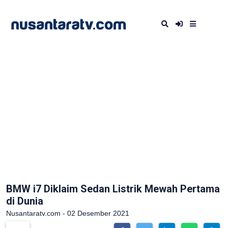
BMW i7 Diklaim Sedan Listrik Mewah Pertama
di Dunia
Nusantaratv.com - 02 Desember 2021