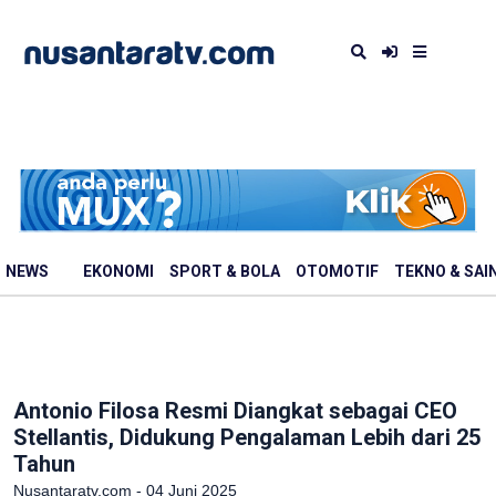
NEWS
EKONOMI
SPORT & BOLA
OTOMOTIF
TEKNO & SAI
Antonio Filosa Resmi Diangkat sebagai CEO
Stellantis, Didukung Pengalaman Lebih dari 25
Tahun
Nusantaratv.com - 04 Juni 2025