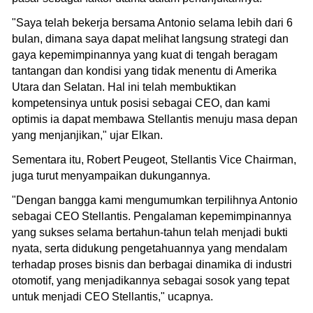
"Saya telah bekerja bersama Antonio selama lebih dari 6
bulan, dimana saya dapat melihat langsung strategi dan
gaya kepemimpinannya yang kuat di tengah beragam
tantangan dan kondisi yang tidak menentu di Amerika
Utara dan Selatan. Hal ini telah membuktikan
kompetensinya untuk posisi sebagai CEO, dan kami
optimis ia dapat membawa Stellantis menuju masa depan
yang menjanjikan," ujar Elkan.
Sementara itu, Robert Peugeot, Stellantis Vice Chairman,
juga turut menyampaikan dukungannya.
"Dengan bangga kami mengumumkan terpilihnya Antonio
sebagai CEO Stellantis. Pengalaman kepemimpinannya
yang sukses selama bertahun-tahun telah menjadi bukti
nyata, serta didukung pengetahuannya yang mendalam
terhadap proses bisnis dan berbagai dinamika di industri
otomotif, yang menjadikannya sebagai sosok yang tepat
untuk menjadi CEO Stellantis," ucapnya.