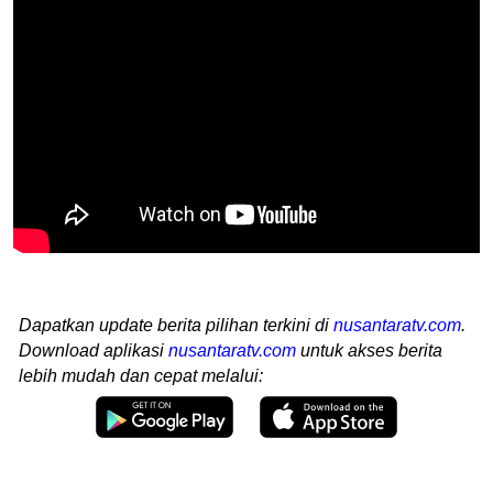
Dapatkan update berita pilihan terkini di
nusantaratv.com
.
Download aplikasi
nusantaratv.com
untuk akses berita
lebih mudah dan cepat melalui: