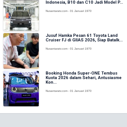
Indonesia, B10 dan C10 Jadi Model P...
Nusantaratv.com - 01 Januari 1970
Jusuf Hamka Pesan 61 Toyota Land
Cruiser FJ di GIIAS 2026, Siap Batalk...
Nusantaratv.com - 01 Januari 1970
Booking Honda Super-ONE Tembus
Kuota 2026 dalam Sehari, Antusiasme
Kon...
Nusantaratv.com - 01 Januari 1970