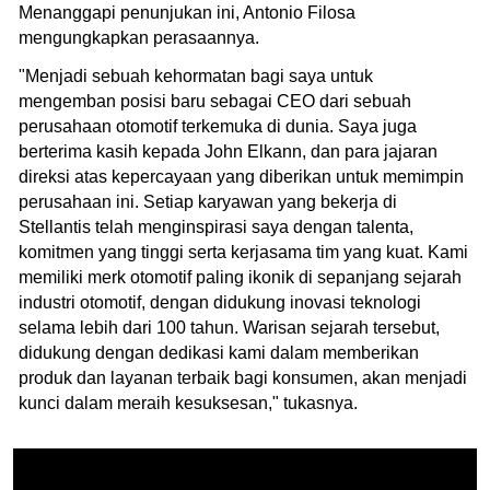
Menanggapi penunjukan ini, Antonio Filosa
mengungkapkan perasaannya.
"Menjadi sebuah kehormatan bagi saya untuk
mengemban posisi baru sebagai CEO dari sebuah
perusahaan otomotif terkemuka di dunia. Saya juga
berterima kasih kepada John Elkann, dan para jajaran
direksi atas kepercayaan yang diberikan untuk memimpin
perusahaan ini. Setiap karyawan yang bekerja di
Stellantis telah menginspirasi saya dengan talenta,
komitmen yang tinggi serta kerjasama tim yang kuat. Kami
memiliki merk otomotif paling ikonik di sepanjang sejarah
industri otomotif, dengan didukung inovasi teknologi
selama lebih dari 100 tahun. Warisan sejarah tersebut,
didukung dengan dedikasi kami dalam memberikan
produk dan layanan terbaik bagi konsumen, akan menjadi
kunci dalam meraih kesuksesan," tukasnya.