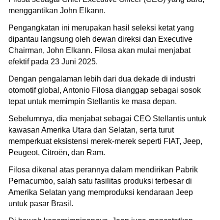
menggantikan John Elkann.
Pengangkatan ini merupakan hasil seleksi ketat yang
dipantau langsung oleh dewan direksi dan Executive
Chairman, John Elkann. Filosa akan mulai menjabat
efektif pada 23 Juni 2025.
Dengan pengalaman lebih dari dua dekade di industri
otomotif global, Antonio Filosa dianggap sebagai sosok
tepat untuk memimpin Stellantis ke masa depan.
Sebelumnya, dia menjabat sebagai CEO Stellantis untuk
kawasan Amerika Utara dan Selatan, serta turut
memperkuat eksistensi merek-merek seperti FIAT, Jeep,
Peugeot, Citroën, dan Ram.
Filosa dikenal atas perannya dalam mendirikan Pabrik
Pernacumbo, salah satu fasilitas produksi terbesar di
Amerika Selatan yang memproduksi kendaraan Jeep
untuk pasar Brasil.