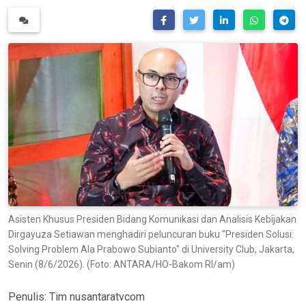
Asisten Khusus Presiden Bidang Komunikasi dan Analisis Kebijakan
Dirgayuza Setiawan menghadiri peluncuran buku "Presiden Solusi:
Solving Problem Ala Prabowo Subianto" di University Club, Jakarta,
Senin (8/6/2026). (Foto: ANTARA/HO-Bakom RI/am)
Penulis:
Tim nusantaratvcom