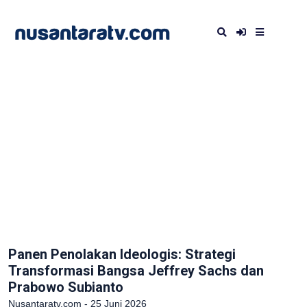
Panen Penolakan Ideologis: Strategi
Transformasi Bangsa Jeffrey Sachs dan
Prabowo Subianto
Nusantaratv.com - 25 Juni 2026