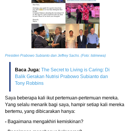
Presiden Prabowo Subianto dan Jeffrey Sachs. (Foto: Istimewa)
Baca Juga:
The Secret to Living is Caring: Di
Balik Gerakan Nutrisi Prabowo Subianto dan
Tony Robbins
Saya beberapa kali ikut pertemuan-pertemuan mereka.
Yang selalu menarik bagi saya, hampir setiap kali mereka
bertemu, yang dibicarakan hanya:
-
Bagaimana mengakhiri kemiskinan?