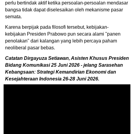
perlu bertindak aktif ketika persoalan-persoalan mendasar
bangsa tidak dapat diselesaikan oleh mekanisme pasar
semata.
Karena berpijak pada filosofi tersebut, kebijakan-
kebijakan Presiden Prabowo pun secara alami "panen
penolakan" dari kalangan yang lebih percaya paham
neoliberal pasar bebas.
Catatan Dirgayuza Setiawan, Asisten Khusus Presiden
Bidang Komunikasi 25 Juni 2026 - jelang Sarasehan
Kebangsaan: Strategi Kemandirian Ekonomi dan
Kesejahteraan Indonesia 26-28 Juni 2026.