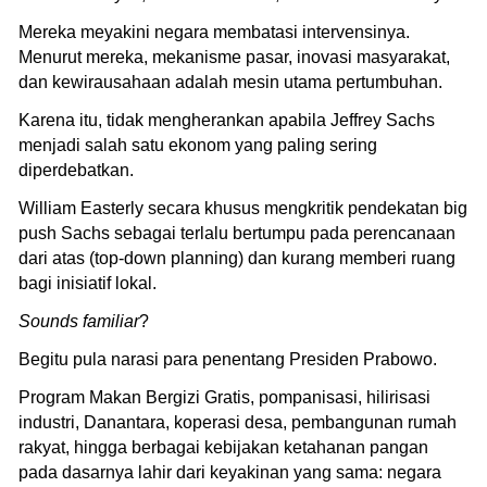
Mereka meyakini negara membatasi intervensinya.
Menurut mereka, mekanisme pasar, inovasi masyarakat,
dan kewirausahaan adalah mesin utama pertumbuhan.
Karena itu, tidak mengherankan apabila Jeffrey Sachs
menjadi salah satu ekonom yang paling sering
diperdebatkan.
William Easterly secara khusus mengkritik pendekatan big
push Sachs sebagai terlalu bertumpu pada perencanaan
dari atas (top-down planning) dan kurang memberi ruang
bagi inisiatif lokal.
Sounds familiar
?
Begitu pula narasi para penentang Presiden Prabowo.
Program Makan Bergizi Gratis, pompanisasi, hilirisasi
industri, Danantara, koperasi desa, pembangunan rumah
rakyat, hingga berbagai kebijakan ketahanan pangan
pada dasarnya lahir dari keyakinan yang sama: negara