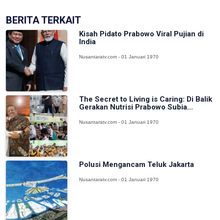
BERITA TERKAIT
Kisah Pidato Prabowo Viral Pujian di
India
Nusantaratv.com - 01 Januari 1970
The Secret to Living is Caring: Di Balik
Gerakan Nutrisi Prabowo Subia...
Nusantaratv.com - 01 Januari 1970
Polusi Mengancam Teluk Jakarta
Nusantaratv.com - 01 Januari 1970