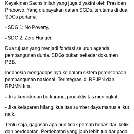
Keyakinan Sachs inilah yang juga diyakini oleh Presiden
Prabowo. Yang diupayakan dalam SGDs, terutama di dua
SDGs pertama:
-
SDG 1: No Poverty.
-
SDG 2: Zero Hunger.
Dua tujuan yang menjadi fondasi seluruh agenda
pembangunan dunia. SDGs bukan sekadar dokumen
PBB.
Indonesia mengadopsinya ke dalam sistem perencanaan
pembangunan nasional. Terintegrasi di RPJPN dan
RPJMN kita.
-
Jika kemiskinan berkurang, produktivitas meningkat.
-
Jika kelaparan hilang, kualitas sumber daya manusia ikut
naik.
Tentu saja, gagasan apa pun tidak pernah bebas dari kritik
dan perdebatan. Perdebatan yang jauh lebih tua daripada