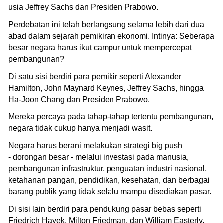
usia Jeffrey Sachs dan Presiden Prabowo.
Perdebatan ini telah berlangsung selama lebih dari dua
abad dalam sejarah pemikiran ekonomi. Intinya: ⁠Seberapa
besar negara harus ikut campur untuk mempercepat
pembangunan?
Di satu sisi berdiri para pemikir seperti Alexander
Hamilton, John Maynard Keynes, Jeffrey Sachs, hingga
Ha-Joon Chang dan Presiden Prabowo.
Mereka percaya pada tahap-tahap tertentu pembangunan,
negara tidak cukup hanya menjadi wasit.
Negara harus berani melakukan strategi big push
- dorongan besar - melalui investasi pada manusia,
pembangunan infrastruktur, penguatan industri nasional,
ketahanan pangan, pendidikan, kesehatan, dan berbagai
barang publik yang tidak selalu mampu disediakan pasar.
Di sisi lain berdiri para pendukung pasar bebas seperti
Friedrich Hayek, Milton Friedman, dan William Easterly.