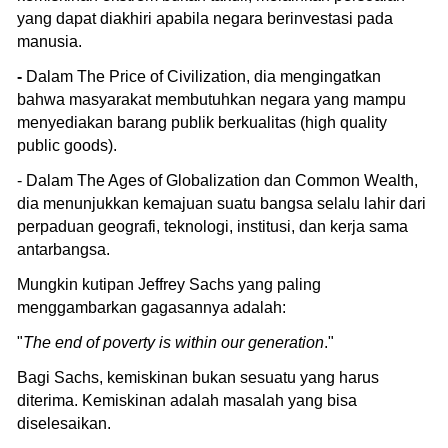
yang dapat diakhiri apabila negara berinvestasi pada
manusia.
-
Dalam The Price of Civilization, dia mengingatkan
bahwa masyarakat membutuhkan negara yang mampu
menyediakan barang publik berkualitas (high quality
public goods).
- Dalam The Ages of Globalization dan Common Wealth,
dia menunjukkan kemajuan suatu bangsa selalu lahir dari
perpaduan geografi, teknologi, institusi, dan kerja sama
antarbangsa.
Mungkin kutipan Jeffrey Sachs yang paling
menggambarkan gagasannya adalah:
⁠"
The end of poverty is within our generation
."
Bagi Sachs, kemiskinan bukan sesuatu yang harus
diterima. Kemiskinan adalah masalah yang bisa
diselesaikan.