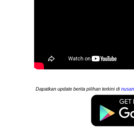
Dapatkan update berita pilihan terkini di
nusan