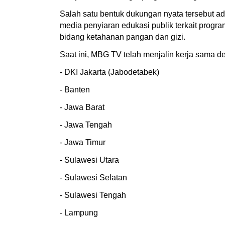
Salah satu bentuk dukungan nyata tersebut ada
media penyiaran edukasi publik terkait progra
bidang ketahanan pangan dan gizi.
Saat ini, MBG TV telah menjalin kerja sama deng
- DKI Jakarta (Jabodetabek)
- Banten
- Jawa Barat
- Jawa Tengah
- Jawa Timur
- Sulawesi Utara
- Sulawesi Selatan
- Sulawesi Tengah
- Lampung