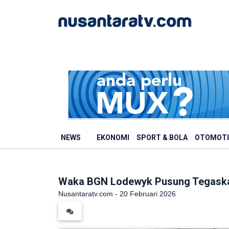
NEWS
EKONOMI
SPORT & BOLA
OTOMOTI
Waka BGN Lodewyk Pusung Tegaskan
Nusantaratv.com - 20 Februari 2026