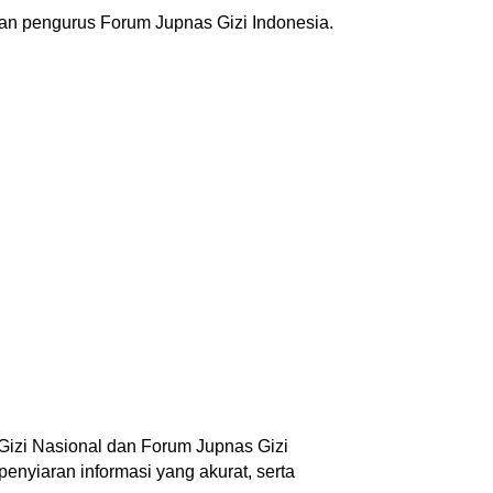
aran pengurus Forum Jupnas Gizi Indonesia.
Gizi Nasional dan Forum Jupnas Gizi
enyiaran informasi yang akurat, serta