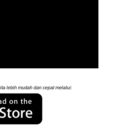
ita lebih mudah dan cepat melalui: