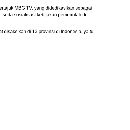
 bertajuk MBG TV, yang didedikasikan sebagai
 serta sosialisasi kebijakan pemerintah di
 disaksikan di 13 provinsi di Indonesia, yaitu: