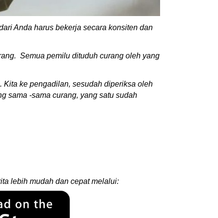
dari Anda harus bekerja secara konsiten dan
urang. Semua pemilu dituduh curang oleh yang
 Kita ke pengadilan, sesudah diperiksa oleh
lang sama -sama curang, yang satu sudah
ita lebih mudah dan cepat melalui: