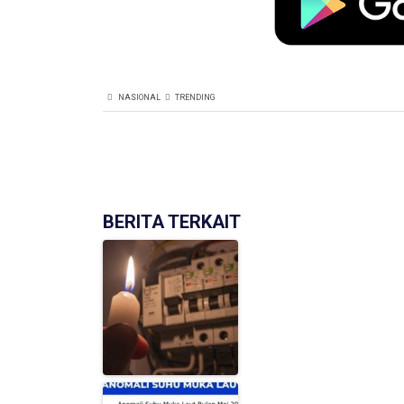
NASIONAL
TRENDING
BERITA TERKAIT