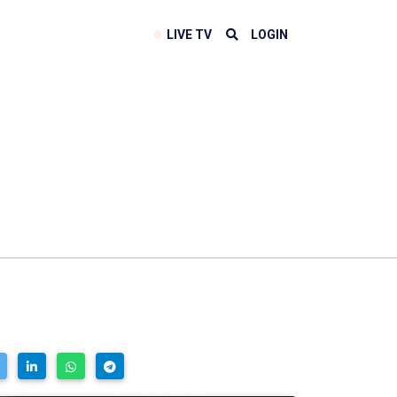
LIVE TV
LOGIN