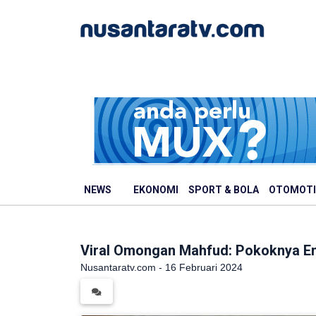
NEWS
EKONOMI
SPORT & BOLA
OTOMOTI
Viral Omongan Mahfud: Pokoknya En
Nusantaratv.com - 16 Februari 2024