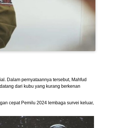
ial. Dalam pernyataannya tersebut, Mahfud
 datang dari kubu yang kurang berkenan
ngan cepat Pemilu 2024 lembaga survei keluar,