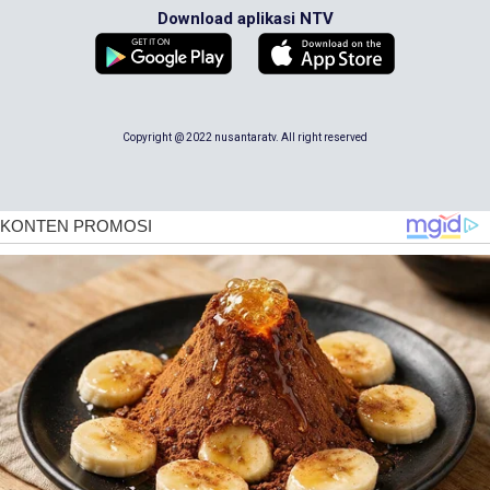
Download aplikasi NTV
Copyright @ 2022 nusantaratv. All right reserved