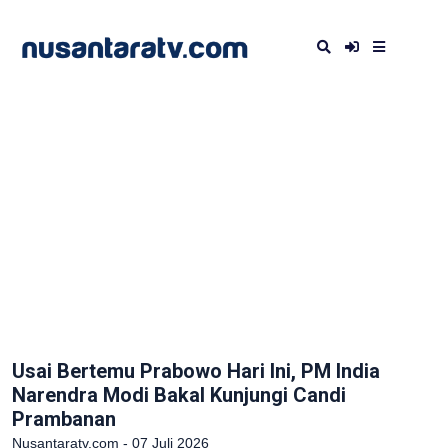
Usai Bertemu Prabowo Hari Ini, PM India
Narendra Modi Bakal Kunjungi Candi
Prambanan
Nusantaratv.com - 07 Juli 2026