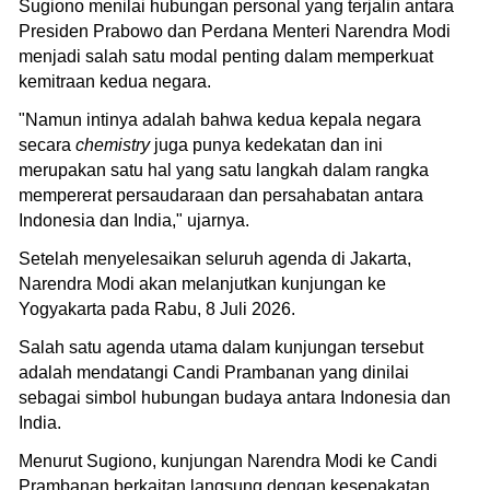
Sugiono menilai hubungan personal yang terjalin antara
Presiden Prabowo dan Perdana Menteri Narendra Modi
menjadi salah satu modal penting dalam memperkuat
kemitraan kedua negara.
"Namun intinya adalah bahwa kedua kepala negara
secara
chemistry
juga punya kedekatan dan ini
merupakan satu hal yang satu langkah dalam rangka
mempererat persaudaraan dan persahabatan antara
Indonesia dan India," ujarnya.
Setelah menyelesaikan seluruh agenda di Jakarta,
Narendra Modi akan melanjutkan kunjungan ke
Yogyakarta pada Rabu, 8 Juli 2026.
Salah satu agenda utama dalam kunjungan tersebut
adalah mendatangi Candi Prambanan yang dinilai
sebagai simbol hubungan budaya antara Indonesia dan
India.
Menurut Sugiono, kunjungan Narendra Modi ke Candi
Prambanan berkaitan langsung dengan kesepakatan