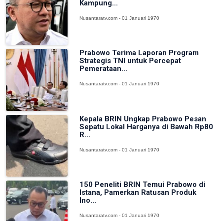
Kampung...
Nusantaratv.com - 01 Januari 1970
Prabowo Terima Laporan Program
Strategis TNI untuk Percepat
Pemerataan...
Nusantaratv.com - 01 Januari 1970
Kepala BRIN Ungkap Prabowo Pesan
Sepatu Lokal Harganya di Bawah Rp80
R...
Nusantaratv.com - 01 Januari 1970
150 Peneliti BRIN Temui Prabowo di
Istana, Pamerkan Ratusan Produk
Ino...
Nusantaratv.com - 01 Januari 1970