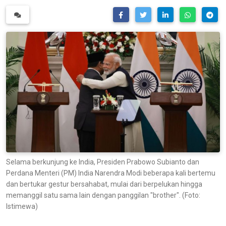
Selama berkunjung ke India, Presiden Prabowo Subianto dan
Perdana Menteri (PM) India Narendra Modi beberapa kali bertemu
dan bertukar gestur bersahabat, mulai dari berpelukan hingga
memanggil satu sama lain dengan panggilan "brother". (Foto:
Istimewa)