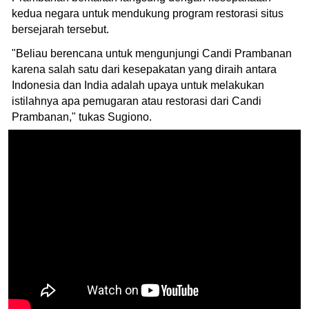
kedua negara untuk mendukung program restorasi situs
bersejarah tersebut.
"Beliau berencana untuk mengunjungi Candi Prambanan
karena salah satu dari kesepakatan yang diraih antara
Indonesia dan India adalah upaya untuk melakukan
istilahnya apa pemugaran atau restorasi dari Candi
Prambanan," tukas Sugiono.