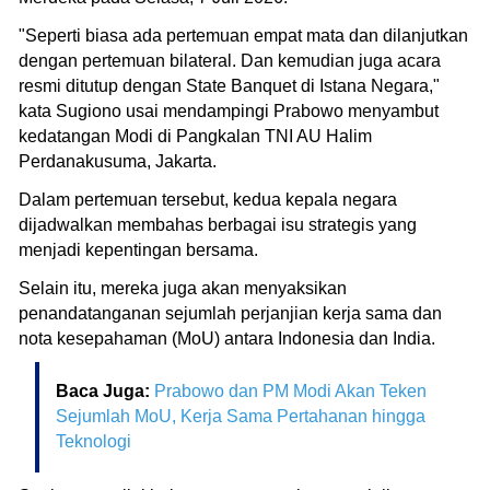
"Seperti biasa ada pertemuan empat mata dan dilanjutkan
dengan pertemuan bilateral. Dan kemudian juga acara
resmi ditutup dengan State Banquet di Istana Negara,"
kata Sugiono usai mendampingi Prabowo menyambut
kedatangan Modi di Pangkalan TNI AU Halim
Perdanakusuma, Jakarta.
Dalam pertemuan tersebut, kedua kepala negara
dijadwalkan membahas berbagai isu strategis yang
menjadi kepentingan bersama.
Selain itu, mereka juga akan menyaksikan
penandatanganan sejumlah perjanjian kerja sama dan
nota kesepahaman (MoU) antara Indonesia dan India.
Baca Juga:
Prabowo dan PM Modi Akan Teken
Sejumlah MoU, Kerja Sama Pertahanan hingga
Teknologi