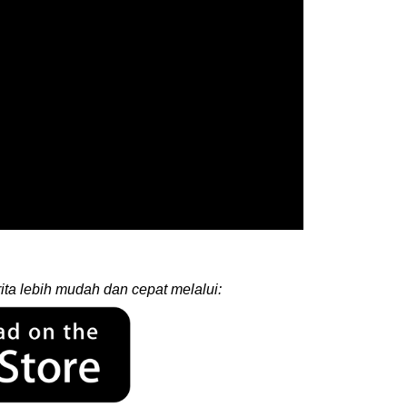
ita lebih mudah dan cepat melalui: