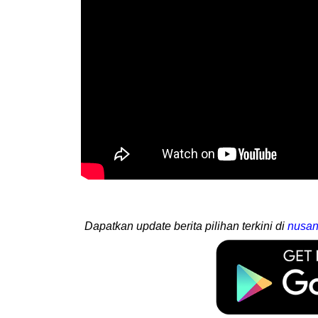
Dapatkan update berita pilihan terkini di
nusan