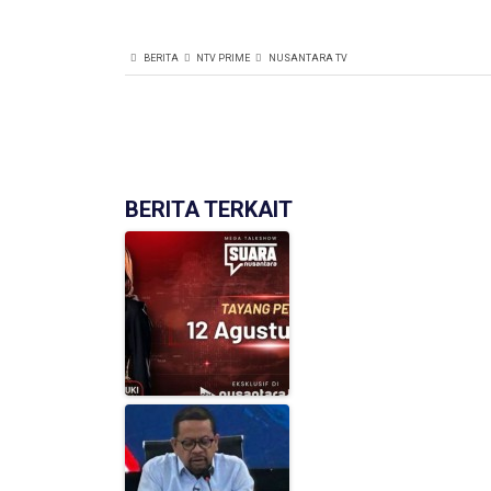
BERITA
NTV PRIME
NUSANTARA TV
BERITA TERKAIT