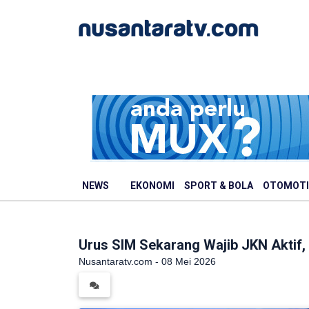
NEWS
EKONOMI
SPORT & BOLA
OTOMOTI
Urus SIM Sekarang Wajib JKN Aktif, 
Nusantaratv.com - 08 Mei 2026