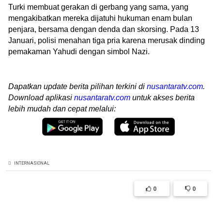
Turki membuat gerakan di gerbang yang sama, yang
mengakibatkan mereka dijatuhi hukuman enam bulan
penjara, bersama dengan denda dan skorsing. Pada 13
Januari, polisi menahan tiga pria karena merusak dinding
pemakaman Yahudi dengan simbol Nazi.
Dapatkan update berita pilihan terkini di
nusantaratv.com
.
Download aplikasi
nusantaratv.com
untuk akses berita
lebih mudah dan cepat melalui:
INTERNASIONAL
0
0