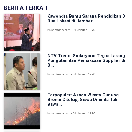
BERITA TERKAIT
Kawendra Bantu Sarana Pendidikan Di
Dua Lokasi di Jember
Nusantaratv.com - 01 Januari 1970
NTV Trend: Sudaryono Tegas Larang
Pungutan dan Pemaksaan Supplier di
B...
Nusantaratv.com - 01 Januari 1970
Terpopuler: Akses Wisata Gunung
Bromo Ditutup, Siswa Diminta Tak
Bawa...
Nusantaratv.com - 01 Januari 1970