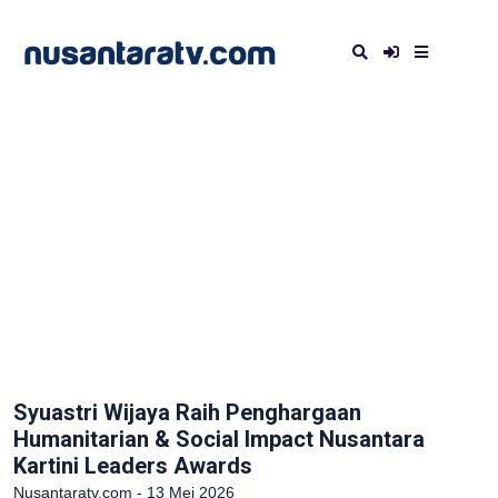
Syuastri Wijaya Raih Penghargaan
Humanitarian & Social Impact Nusantara
Kartini Leaders Awards
Nusantaratv.com - 13 Mei 2026