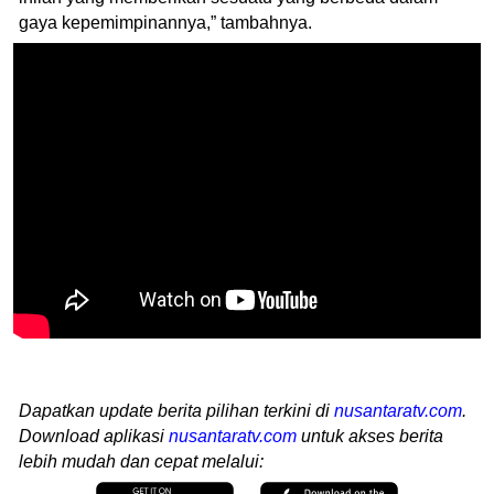
gaya kepemimpinannya,” tambahnya.
Dapatkan update berita pilihan terkini di
nusantaratv.com
.
Download aplikasi
nusantaratv.com
untuk akses berita
lebih mudah dan cepat melalui: