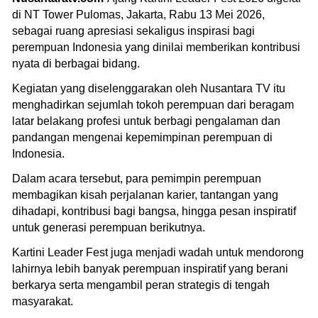
di NT Tower Pulomas, Jakarta, Rabu 13 Mei 2026,
sebagai ruang apresiasi sekaligus inspirasi bagi
perempuan Indonesia yang dinilai memberikan kontribusi
nyata di berbagai bidang.
Kegiatan yang diselenggarakan oleh Nusantara TV itu
menghadirkan sejumlah tokoh perempuan dari beragam
latar belakang profesi untuk berbagi pengalaman dan
pandangan mengenai kepemimpinan perempuan di
Indonesia.
Dalam acara tersebut, para pemimpin perempuan
membagikan kisah perjalanan karier, tantangan yang
dihadapi, kontribusi bagi bangsa, hingga pesan inspiratif
untuk generasi perempuan berikutnya.
Kartini Leader Fest juga menjadi wadah untuk mendorong
lahirnya lebih banyak perempuan inspiratif yang berani
berkarya serta mengambil peran strategis di tengah
masyarakat.