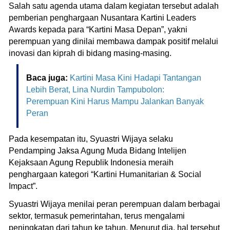
Salah satu agenda utama dalam kegiatan tersebut adalah
pemberian penghargaan Nusantara Kartini Leaders
Awards kepada para “Kartini Masa Depan”, yakni
perempuan yang dinilai membawa dampak positif melalui
inovasi dan kiprah di bidang masing-masing.
Baca juga:
Kartini Masa Kini Hadapi Tantangan
Lebih Berat, Lina Nurdin Tampubolon:
Perempuan Kini Harus Mampu Jalankan Banyak
Peran
Pada kesempatan itu, Syuastri Wijaya selaku
Pendamping Jaksa Agung Muda Bidang Intelijen
Kejaksaan Agung Republik Indonesia meraih
penghargaan kategori “Kartini Humanitarian & Social
Impact”.
Syuastri Wijaya menilai peran perempuan dalam berbagai
sektor, termasuk pemerintahan, terus mengalami
peningkatan dari tahun ke tahun. Menurut dia, hal tersebut