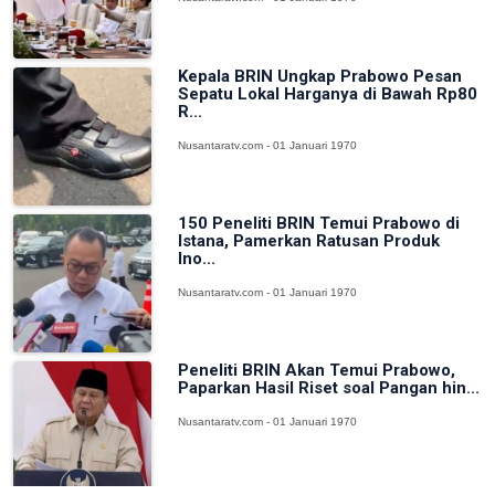
Kepala BRIN Ungkap Prabowo Pesan
Sepatu Lokal Harganya di Bawah Rp80
R...
Nusantaratv.com - 01 Januari 1970
150 Peneliti BRIN Temui Prabowo di
Istana, Pamerkan Ratusan Produk
Ino...
Nusantaratv.com - 01 Januari 1970
Peneliti BRIN Akan Temui Prabowo,
Paparkan Hasil Riset soal Pangan hin...
Nusantaratv.com - 01 Januari 1970