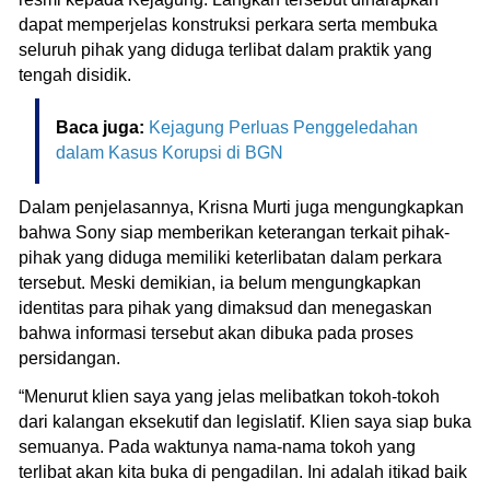
dapat memperjelas konstruksi perkara serta membuka
seluruh pihak yang diduga terlibat dalam praktik yang
tengah disidik.
Baca juga:
Kejagung Perluas Penggeledahan
dalam Kasus Korupsi di BGN
Dalam penjelasannya, Krisna Murti juga mengungkapkan
bahwa Sony siap memberikan keterangan terkait pihak-
pihak yang diduga memiliki keterlibatan dalam perkara
tersebut. Meski demikian, ia belum mengungkapkan
identitas para pihak yang dimaksud dan menegaskan
bahwa informasi tersebut akan dibuka pada proses
persidangan.
“Menurut klien saya yang jelas melibatkan tokoh-tokoh
dari kalangan eksekutif dan legislatif. Klien saya siap buka
semuanya. Pada waktunya nama-nama tokoh yang
terlibat akan kita buka di pengadilan. Ini adalah itikad baik