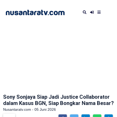
Sony Sonjaya Siap Jadi Justice Collaborator
dalam Kasus BGN, Siap Bongkar Nama Besar?
Nusantaratv.com - 05 Juni 2026