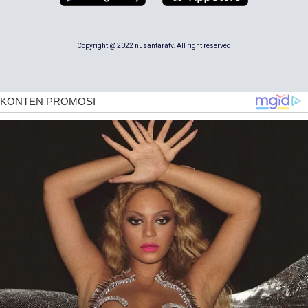
Copyright @ 2022 nusantaratv. All right reserved