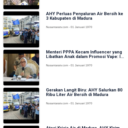
AHY Perluas Penyaluran Air Bersih ke
3 Kabupaten di Madura
Nusantaratv.com - 01 Januari 1970
Menteri PPPA Kecam Influencer yang
Libatkan Anak dalam Promosi Vape: I...
Nusantaratv.com - 01 Januari 1970
Gerakan Langit Biru: AHY Salurkan 80
Ribu Liter Air Bersih di Madura
Nusantaratv.com - 01 Januari 1970