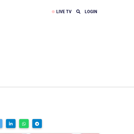
LIVE TV
LOGIN