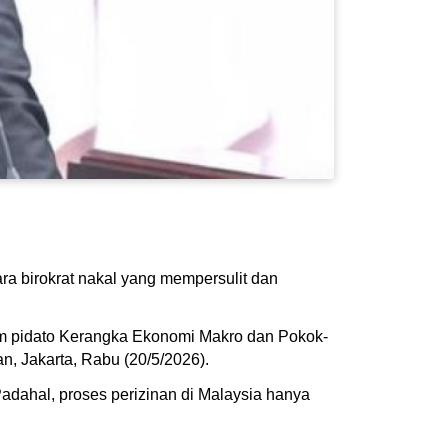
ra birokrat nakal yang mempersulit dan
am pidato Kerangka Ekonomi Makro dan Pokok-
, Jakarta, Rabu (20/5/2026).
dahal, proses perizinan di Malaysia hanya