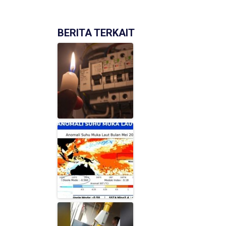
BERITA TERKAIT