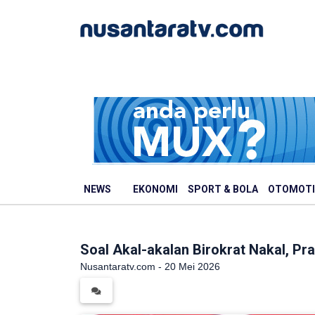
NEWS
EKONOMI
SPORT & BOLA
OTOMOTI
Soal Akal-akalan Birokrat Nakal, Pr
Nusantaratv.com - 20 Mei 2026