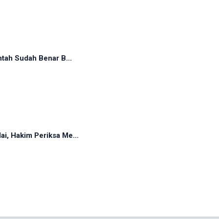
tah Sudah Benar B...
, Hakim Periksa Me...