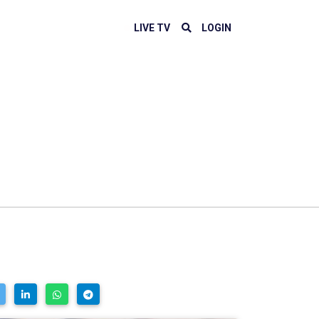
LIVE TV
LOGIN