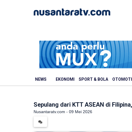
NEWS
EKONOMI
SPORT & BOLA
OTOMOTI
Sepulang dari KTT ASEAN di Filipin
Nusantaratv.com - 09 Mei 2026