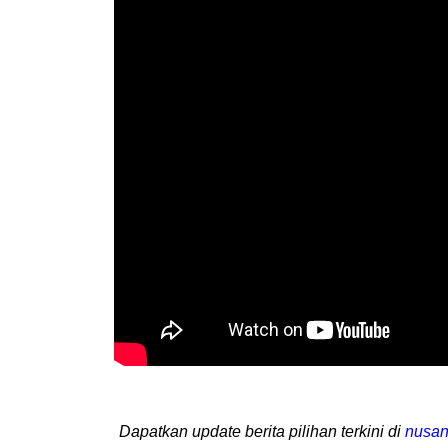
Dapatkan update berita pilihan terkini di
nusan