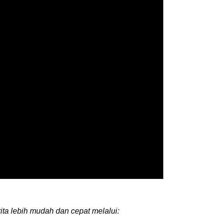
ita lebih mudah dan cepat melalui: