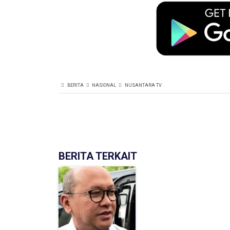
BERITA
NASIONAL
NUSANTARA TV
BERITA TERKAIT